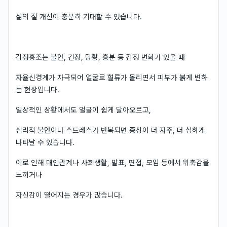
삶의 질 개선이 충분히 기대할 수 있습니다.
감정홍조는 불안, 긴장, 당황, 흥분 등 감정 변화가 있을 때
자율신경계가 자극되어 얼굴로 혈류가 몰리면서 피부가 붉게 변하
는 현상입니다.
일상적인 상황에서도 얼굴이 쉽게 달아오르고,
심리적 불안이나 스트레스가 반복되면 증상이 더 자주, 더 심하게
나타날 수 있습니다.
이로 인해 대인관계나 사회생활, 발표, 면접, 모임 등에서 위축감을
느끼거나
자신감이 떨어지는 경우가 많습니다.