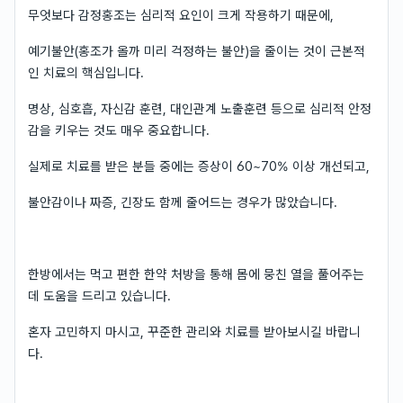
무엇보다 감정홍조는 심리적 요인이 크게 작용하기 때문에,
예기불안(홍조가 올까 미리 걱정하는 불안)을 줄이는 것이 근본적
인 치료의 핵심입니다.
명상, 심호흡, 자신감 훈련, 대인관계 노출훈련 등으로 심리적 안정
감을 키우는 것도 매우 중요합니다.
실제로 치료를 받은 분들 중에는 증상이 60~70% 이상 개선되고,
불안감이나 짜증, 긴장도 함께 줄어드는 경우가 많았습니다.
한방에서는 먹고 편한 한약 처방을 통해 몸에 뭉친 열을 풀어주는
데 도움을 드리고 있습니다.
혼자 고민하지 마시고, 꾸준한 관리와 치료를 받아보시길 바랍니
다.