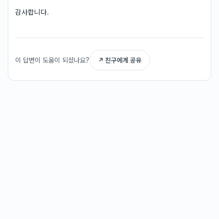
감사합니다.
이 답변이 도움이 되셨나요?
↗ 친구에게 공유