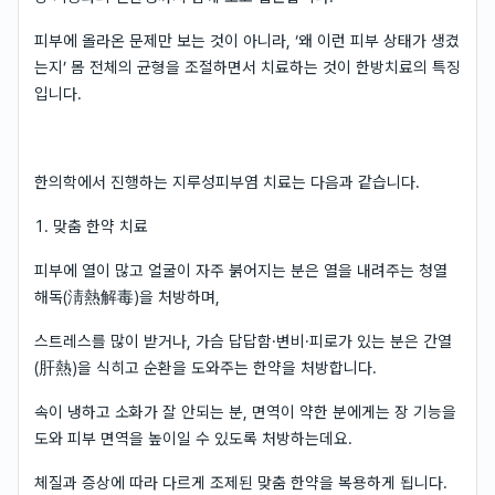
피부에 올라온 문제만 보는 것이 아니라, ‘왜 이런 피부 상태가 생겼
는지’ 몸 전체의 균형을 조절하면서 치료하는 것이 한방치료의 특징
입니다.
한의학에서 진행하는 지루성피부염 치료는 다음과 같습니다.
1. 맞춤 한약 치료
피부에 열이 많고 얼굴이 자주 붉어지는 분은 열을 내려주는 청열
해독(淸熱解毒)을 처방하며,
스트레스를 많이 받거나, 가슴 답답함·변비·피로가 있는 분은 간열
(肝熱)을 식히고 순환을 도와주는 한약을 처방합니다.
속이 냉하고 소화가 잘 안되는 분, 면역이 약한 분에게는 장 기능을
도와 피부 면역을 높이일 수 있도록 처방하는데요.
체질과 증상에 따라 다르게 조제된 맞춤 한약을 복용하게 됩니다.