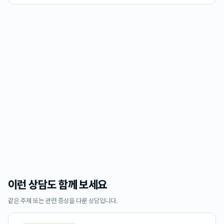
이런 상담도 함께 보세요
같은 주제 또는 관련 증상을 다룬 상담입니다.