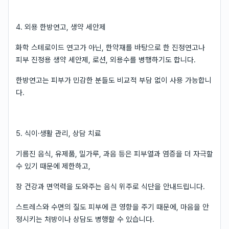
4. 외용 한방연고, 생약 세안제
화학 스테로이드 연고가 아닌, 한약재를 바탕으로 한 진정연고나
피부 진정용 생약 세안제, 로션, 외용수를 병행하기도 합니다.
한방연고는 피부가 민감한 분들도 비교적 부담 없이 사용 가능합니
다.
5. 식이·생활 관리, 상담 치료
기름진 음식, 유제품, 밀가루, 과음 등은 피부열과 염증을 더 자극할
수 있기 때문에 제한하고,
장 건강과 면역력을 도와주는 음식 위주로 식단을 안내드립니다.
스트레스와 수면의 질도 피부에 큰 영향을 주기 때문에, 마음을 안
정시키는 처방이나 상담도 병행할 수 있습니다.