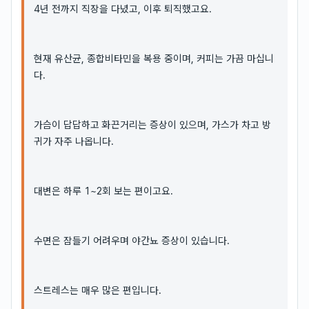
4년 전까지 직장을 다녔고, 이후 퇴직했고요.
현재 유산균, 종합비타민을 복용 중이며, 커피는 가끔 마십니
다.
가슴이 답답하고 화끈거리는 증상이 있으며, 가스가 차고 방
귀가 자주 나옵니다.
대변은 하루 1~2회 보는 편이고요.
수면은 잠들기 어려우며 야간뇨 증상이 있습니다.
스트레스는 매우 많은 편입니다.