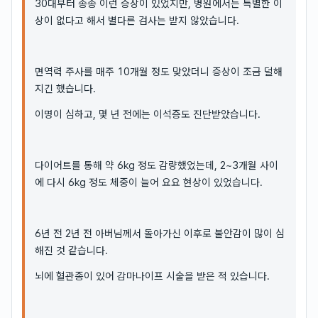
30대부터 종종 이런 증상이 있었지만, 병원에서는 특별한 이
상이 없다고 해서 별다른 검사는 받지 않았습니다.
면역력 주사를 매주 10개월 정도 맞았더니 증상이 조금 덜해
지긴 했습니다.
이명이 심하고, 몇 년 전에는 이석증도 진단받았습니다.
다이어트를 통해 약 6kg 정도 감량했었는데, 2~3개월 사이
에 다시 6kg 정도 체중이 늘어 요요 현상이 있었습니다.
6년 전 2년 전 아버님께서 돌아가신 이후로 불안감이 많이 심
해진 것 같습니다.
뇌에 혈관종이 있어 감마나이프 시술을 받은 적 있습니다.