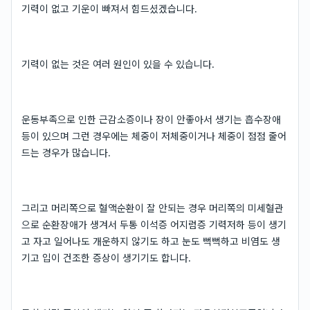
기력이 없고 기운이 빠져서 힘드셨겠습니다.
기력이 없는 것은 여러 원인이 있을 수 있습니다.
운동부족으로 인한 근감소증이나 장이 안좋아서 생기는 흡수장애
등이 있으며 그런 경우에는 체중이 저체중이거나 체중이 점점 줄어
드는 경우가 많습니다.
그리고 머리쪽으로 혈액순환이 잘 안되는 경우 머리쪽의 미세혈관
으로 순환장애가 생겨서 두통 이석증 어지럼증 기력저하 등이 생기
고 자고 일어나도 개운하지 않기도 하고 눈도 뻑뻑하고 비염도 생
기고 입이 건조한 증상이 생기기도 합니다.