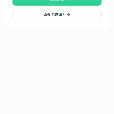
소속 병원 보기 →