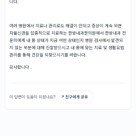
니다.
여러 병원에서 치료나 관리로도 해결이 안되고 증상이 계속 되면
자율신경을 집중적으로 치료하는 한방내과한의원에서 한방내과 전
문의에게 내 몸 상태가 지금 어떤 상태인지 병원 검사에서 발견되
지 않는 부분에 대해 진찰받으시고 내 몸에 맞는 치료 및 생활요법
관리를 통해 건강을 되찾으시기를 바랍니다.
감사합니다 .
이 답변이 도움이 되셨나요?
↗ 친구에게 공유