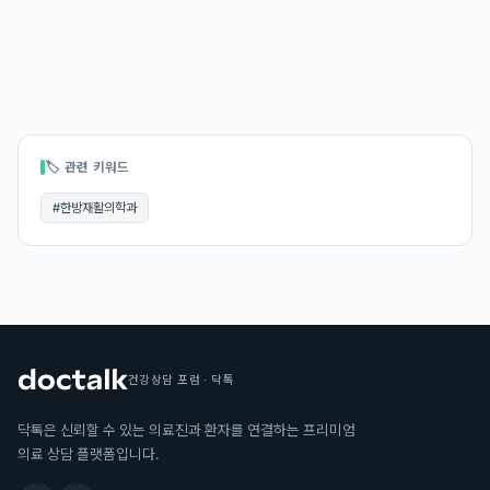
🏷 관련 키워드
#
한방재활의학과
건강상담 포럼 · 닥톡
닥톡은 신뢰할 수 있는 의료진과 환자를 연결하는 프리미엄
의료 상담 플랫폼입니다.