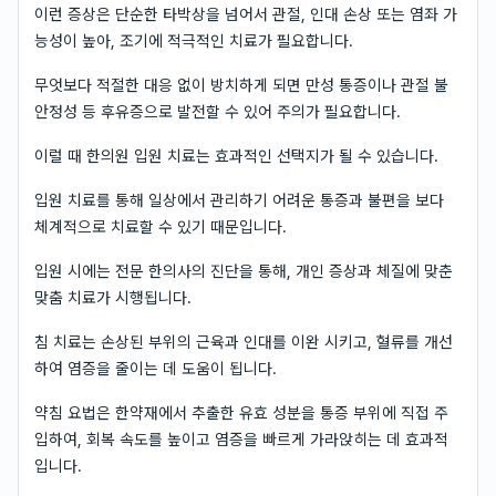
이런 증상은 단순한 타박상을 넘어서 관절, 인대 손상 또는 염좌 가
능성이 높아, 조기에 적극적인 치료가 필요합니다.
무엇보다 적절한 대응 없이 방치하게 되면 만성 통증이나 관절 불
안정성 등 후유증으로 발전할 수 있어 주의가 필요합니다.
이럴 때 한의원 입원 치료는 효과적인 선택지가 될 수 있습니다.
입원 치료를 통해 일상에서 관리하기 어려운 통증과 불편을 보다
체계적으로 치료할 수 있기 때문입니다.
입원 시에는 전문 한의사의 진단을 통해, 개인 증상과 체질에 맞춘
맞춤 치료가 시행됩니다.
침 치료는 손상된 부위의 근육과 인대를 이완 시키고, 혈류를 개선
하여 염증을 줄이는 데 도움이 됩니다.
약침 요법은 한약재에서 추출한 유효 성분을 통증 부위에 직접 주
입하여, 회복 속도를 높이고 염증을 빠르게 가라앉히는 데 효과적
입니다.