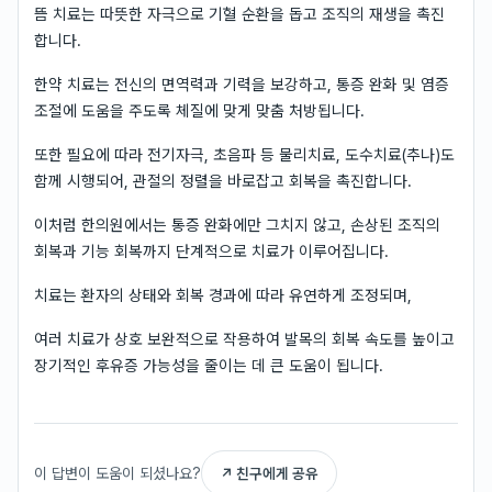
뜸 치료는 따뜻한 자극으로 기혈 순환을 돕고 조직의 재생을 촉진
합니다.
한약 치료는 전신의 면역력과 기력을 보강하고, 통증 완화 및 염증
조절에 도움을 주도록 체질에 맞게 맞춤 처방됩니다.
또한 필요에 따라 전기자극, 초음파 등 물리치료, 도수치료(추나)도
함께 시행되어, 관절의 정렬을 바로잡고 회복을 촉진합니다.
이처럼 한의원에서는 통증 완화에만 그치지 않고, 손상된 조직의
회복과 기능 회복까지 단계적으로 치료가 이루어집니다.
치료는 환자의 상태와 회복 경과에 따라 유연하게 조정되며,
여러 치료가 상호 보완적으로 작용하여 발목의 회복 속도를 높이고
장기적인 후유증 가능성을 줄이는 데 큰 도움이 됩니다.
이 답변이 도움이 되셨나요?
↗ 친구에게 공유