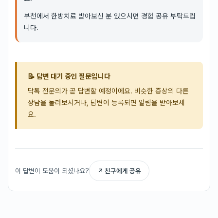
부천에서 한방치료 받아보신 분 있으시면 경험 공유 부탁드립
니다.
📝 답변 대기 중인 질문입니다
닥톡 전문의가 곧 답변할 예정이에요. 비슷한 증상의 다른
상담을 둘러보시거나, 답변이 등록되면 알림을 받아보세
요.
이 답변이 도움이 되셨나요?
↗ 친구에게 공유