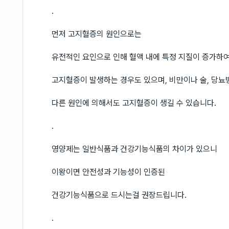
.
먼저 고지혈증의 원인으로는
유전적인 요인으로 인해 혈액 내에 특정 지질이 증가하
고지혈증이 발생하는 경우도 있으며, 비만이나 술, 당뇨
다른 원인에 의해서도 고지혈증이 생길 수 있습니다.
.
영양제는 일반식품과 건강기능식품의 차이가 있으니
이왕이면 안전성과 기능성이 인증된
건강기능식품으로 드시는걸 권장드립니다.
.