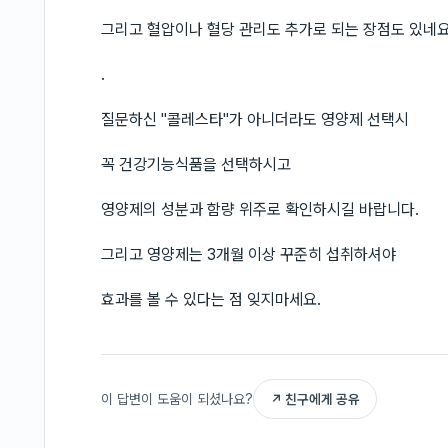
그리고 혈압이나 혈당 관리도 추가로 되는 장점도 있네요
.
질문하신 "콜레스타"가 아니더라도 영양제 선택시
꼭 건강기능식품을 선택하시고
영양제의 성분과 함량 위주로 확인하시길 바랍니다.
그리고 영양제는 3개월 이상 꾸준히 섭취하셔야
효과를 볼 수 있다는 점 잊지마세요.
이 답변이 도움이 되셨나요?
↗ 친구에게 공유