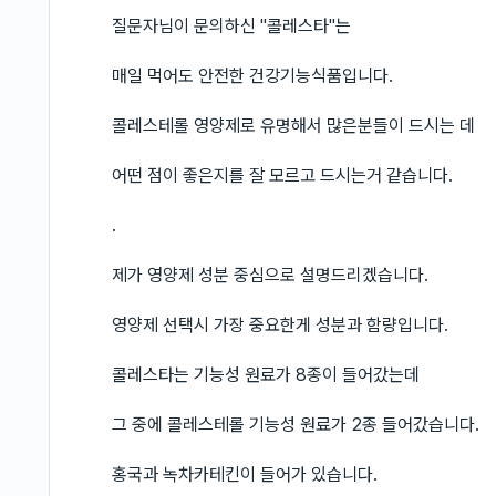
질문자님이 문의하신 "콜레스타"는
매일 먹어도 안전한 건강기능식품입니다.
콜레스테롤 영양제로 유명해서 많은분들이 드시는 데
어떤 점이 좋은지를 잘 모르고 드시는거 같습니다.
.
제가 영양제 성분 중심으로 설명드리겠습니다.
영양제 선택시 가장 중요한게 성분과 함량입니다.
콜레스타는 기능성 원료가 8종이 들어갔는데
그 중에 콜레스테롤 기능성 원료가 2종 들어갔습니다.
홍국과 녹차카테킨이 들어가 있습니다.