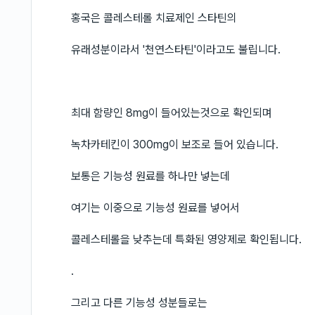
홍국은 콜레스테롤 치료제인 스타틴의
유래성분이라서 '천연스타틴'이라고도 불립니다.
최대 함량인 8mg이 들어있는것으로 확인되며
녹차카테킨이 300mg이 보조로 들어 있습니다.
보통은 기능성 원료를 하나만 넣는데
여기는 이중으로 기능성 원료를 넣어서
콜레스테롤을 낮추는데 특화된 영양제로 확인됩니다.
.
그리고 다른 기능성 성분들로는