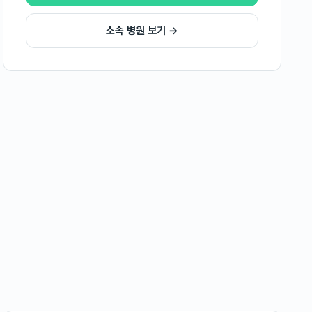
소속 병원 보기 →