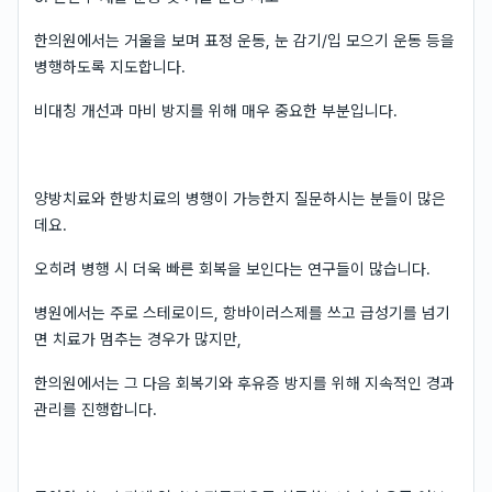
한의원에서는 거울을 보며 표정 운동, 눈 감기/입 모으기 운동 등을
병행하도록 지도합니다.
비대칭 개선과 마비 방지를 위해 매우 중요한 부분입니다.
양방치료와 한방치료의 병행이 가능한지 질문하시는 분들이 많은
데요.
오히려 병행 시 더욱 빠른 회복을 보인다는 연구들이 많습니다.
병원에서는 주로 스테로이드, 항바이러스제를 쓰고 급성기를 넘기
면 치료가 멈추는 경우가 많지만,
한의원에서는 그 다음 회복기와 후유증 방지를 위해 지속적인 경과
관리를 진행합니다.