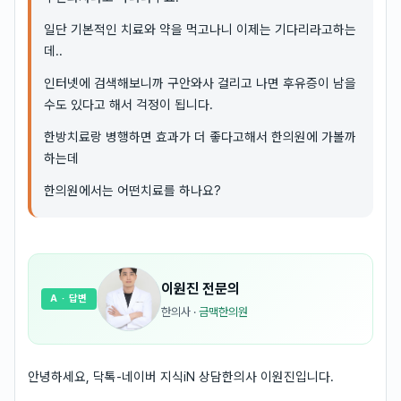
일단 기본적인 치료와 약을 먹고나니 이제는 기다리라고하는
데..
인터넷에 검색해보니까 구안와사 걸리고 나면 후유증이 남을
수도 있다고 해서 걱정이 됩니다.
한방치료랑 병행하면 효과가 더 좋다고해서 한의원에 가볼까
하는데
한의원에서는 어떤치료를 하나요?
이원진
전문의
A
· 답변
한의사
·
금맥한의원
안녕하세요, 닥톡-네이버 지식iN 상담한의사 이원진입니다.