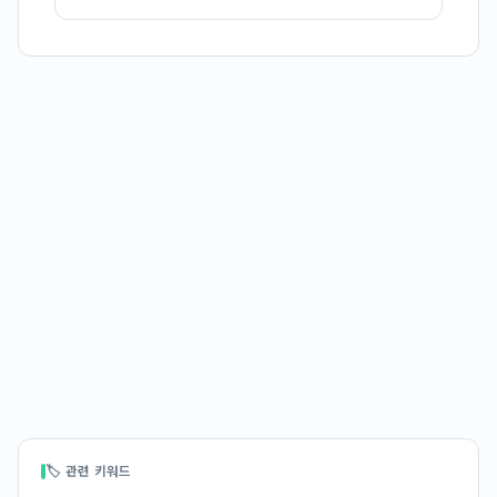
🏷 관련 키워드