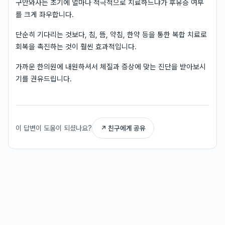
구안와사는 초기에 얼마나 적극적으로 치료하느냐가 후유증 여부
를 크게 좌우합니다.
단순히 기다리는 것보다, 침, 뜸, 약침, 한약 등을 통한 복합 치료로
회복을 촉진하는 것이 훨씬 효과적입니다.
가까운 한의원에 내원하셔서 체질과 증상에 맞는 진단을 받아보시
기를 권유드립니다.
이 답변이 도움이 되셨나요?
↗ 친구에게 공유