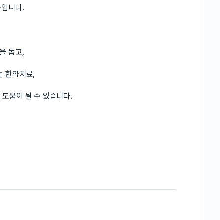
문입니다.
을 돕고,
는 한약치료,
 도움이 될 수 있습니다.