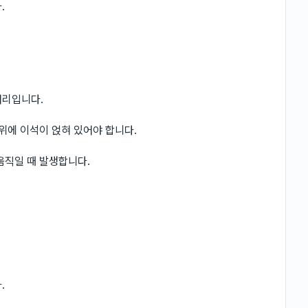
.
어리입니다.
위에 이석이 얹혀 있어야 합니다.
움직일 때 발생합니다.
.