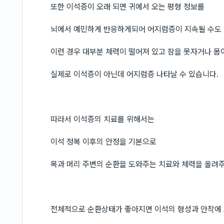
또한 이석증이 오래 되면 귀에서 오는 평형 정보를
뇌에서 예민하게 반응하게되어 어지럼증이 지속될 수도 
이런 경우 대부분 체력이 떨어져 있고 잠을 못자거나 몸
실제로 이석증이 아닌데 어지럼증 나타날 수 있습니다.
따라서 이석증의 치료를 위해서는
이석 정복 이후의 안정을 기본으로
목과 머리 주변의 순환을 도와주는 치료와 체력을 올려주
전체적으로 순환상태가 좋아지면 이석의 형성과 안착에 도