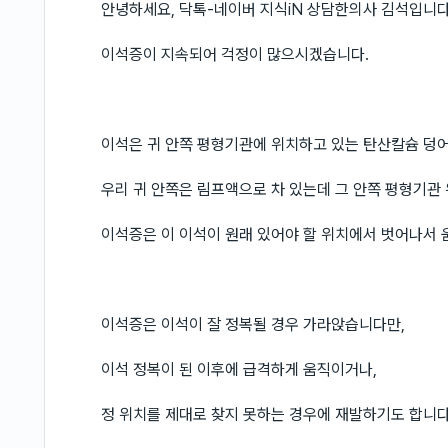
안녕하세요, 닥톡-네이버 지식iN 상담한의사 김석입니다
이석증이 지속되어 걱정이 많으시겠습니다.
이석은 귀 안쪽 평형기관에 위치하고 있는 탄산칼슘 덩
우리 귀 안쪽은 림프액으로 차 있는데 그 안쪽 평형기관 
이석증은 이 이석이 원래 있어야 할 위치에서 벗어나서 
이석증은 이석이 잘 정복될 경우 가라앉습니다만,
이석 정복이 된 이후에 급격하게 움직이거나,
정 위치를 제대로 찾지 못하는 경우에 재발하기도 합니다