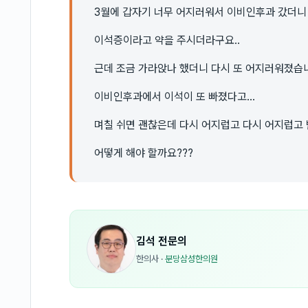
3월에 갑자기 너무 어지러워서 이비인후과 갔더니
이석증이라고 약을 주시더라구요..
근데 조금 가라앉나 했더니 다시 또 어지러워졌습
이비인후과에서 이석이 또 빠졌다고...
며칠 쉬면 괜찮은데 다시 어지럽고 다시 어지럽고
어떻게 해야 할까요???
김석
전문의
한의사
·
분당삼성한의원