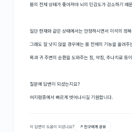
몸의 전체 상태가 좋아져야 뇌의 민감도가 감소하기 때
일단 현재와 같은 상태에서는 안정하시면서 이석의 정복
그래도 잘 낫지 않을 경우에는 몸 전체의 기능을 올려주
목과 귀 주변의 순환을 도와주는 침, 약침, 추나치료 등이
질문에 답변이 되셨는지요?
어지럼증에서 빠르게 벗어나시길 기원합니다.
이 답변이 도움이 되셨나요?
↗ 친구에게 공유