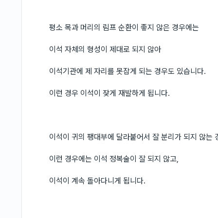
평소 목과 머리의 림프 순환이 좋지 않은 경우에는
이석 자체의 형성이 제대로 되지 않아
이석기관에 제 자리를 못잡게 되는 경우도 있습니다.
이런 경우 이석이 잦게 재발하게 됩니다.
이석이 귀의 팽대부에 달라붙어서 잘 분리가 되지 않는 
이런 경우에는 이석 정복술이 잘 되지 않고,
이석이 계속 돌아다니게 됩니다.