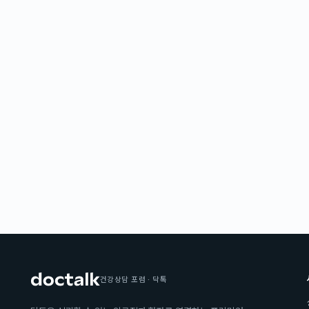
건강상담 포럼 · 닥톡