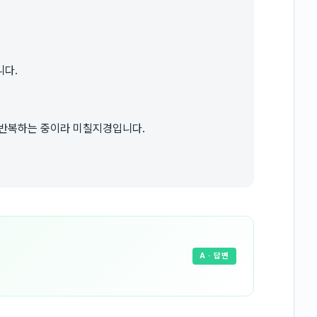
니다.
 반복하는 중이라 미칠지경입니다.
A
· 답변