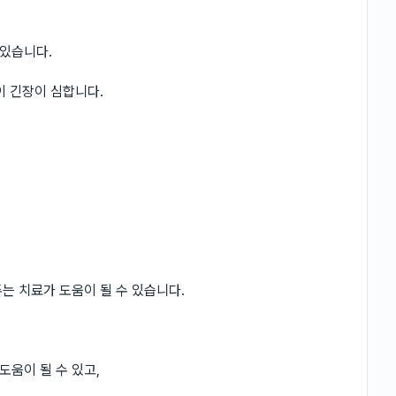
있습니다.
이 긴장이 심합니다.
는 치료가 도움이 될 수 있습니다.
움이 될 수 있고,