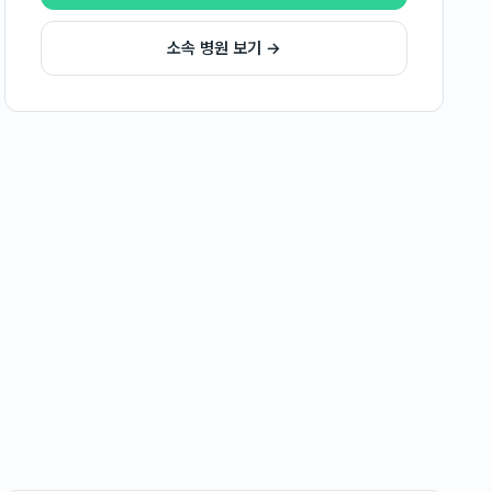
소속 병원 보기 →