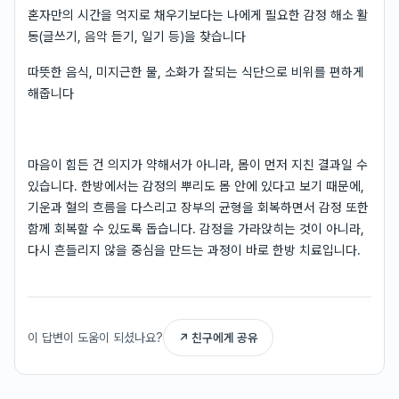
혼자만의 시간을 억지로 채우기보다는 나에게 필요한 감정 해소 활
동(글쓰기, 음악 듣기, 일기 등)을 찾습니다
따뜻한 음식, 미지근한 물, 소화가 잘되는 식단으로 비위를 편하게
해줍니다
마음이 힘든 건 의지가 약해서가 아니라, 몸이 먼저 지친 결과일 수
있습니다. 한방에서는 감정의 뿌리도 몸 안에 있다고 보기 때문에,
기운과 혈의 흐름을 다스리고 장부의 균형을 회복하면서 감정 또한
함께 회복할 수 있도록 돕습니다. 감정을 가라앉히는 것이 아니라,
다시 흔들리지 않을 중심을 만드는 과정이 바로 한방 치료입니다.
이 답변이 도움이 되셨나요?
↗ 친구에게 공유