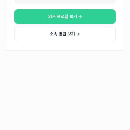
의사 프로필 보기 →
소속 병원 보기 →