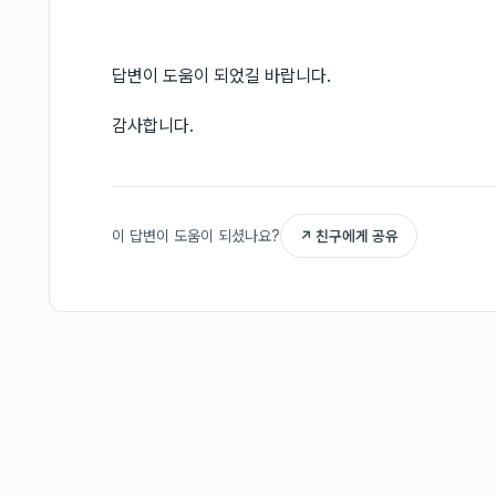
답변이 도움이 되었길 바랍니다.
감사합니다.
이 답변이 도움이 되셨나요?
↗ 친구에게 공유