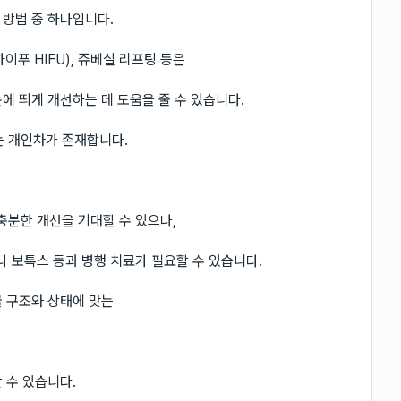
방법 중 하나입니다.
하이푸 HIFU), 쥬베실 리프팅 등은
에 띄게 개선하는 데 도움을 줄 수 있습니다.
과는 개인차가 존재합니다.
분한 개선을 기대할 수 있으나,
 보톡스 등과 병행 치료가 필요할 수 있습니다.
 구조와 상태에 맞는
 수 있습니다.