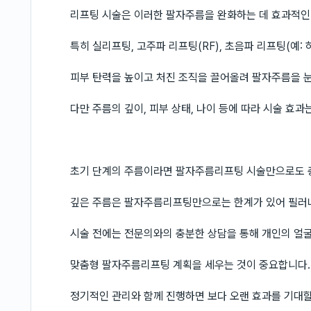
리프팅 시술은 이러한 팔자주름을 완화하는 데 효과적인 
특히 실리프팅, 고주파 리프팅(RF), 초음파 리프팅(예: 
피부 탄력을 높이고 처진 조직을 끌어올려 팔자주름을 눈
다만 주름의 깊이, 피부 상태, 나이 등에 따라 시술 효
초기 단계의 주름이라면 팔자주름리프팅 시술만으로도 충
깊은 주름은 팔자주름리프팅만으로는 한계가 있어 필러나
시술 전에는 전문의와의 충분한 상담을 통해 개인의 얼굴
맞춤형 팔자주름리프팅 계획을 세우는 것이 중요합니다.
정기적인 관리와 함께 진행하면 보다 오랜 효과를 기대할