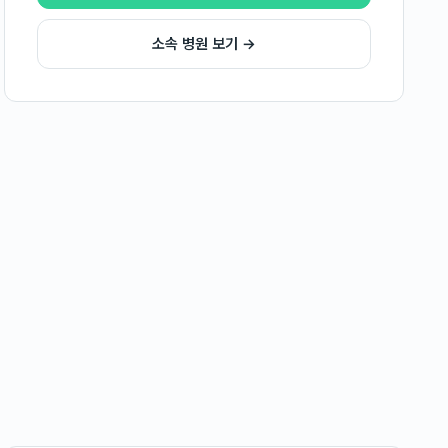
소속 병원 보기 →