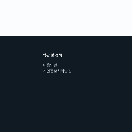
약관 및 정책
이용약관
개인정보처리방침