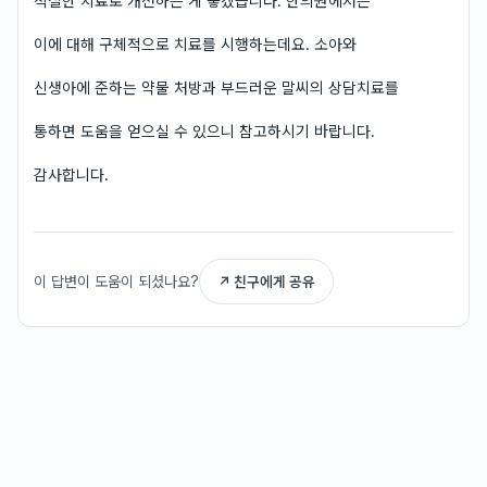
적절한 치료로 개선하는 게 좋겠습니다. 한의원에서는
이에 대해 구체적으로 치료를 시행하는데요. 소아와
신생아에 준하는 약물 처방과 부드러운 말씨의 상담치료를
통하면 도움을 얻으실 수 있으니 참고하시기 바랍니다.
감사합니다.
이 답변이 도움이 되셨나요?
↗ 친구에게 공유