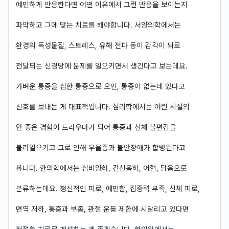
예민하게 반응한다면 어떤 이유에서 그런 반응을 보이는지
파악하고 그에 맞는 치료를 해야합니다. 서양의학에서는
환경의 독성물질, 스트레스, 유해 전파 등이 감각이 뇌로
전달되는 신경망에 문제를 일으키면서 생긴다고 보는데요.
가벼운 통증을 심한 통증으로 오인, 통증이 없는데 있다고
신호를 보내는 게 대표적입니다. 심리학에서는 어린 시절의
안 좋은 경험이 트라우마가 되어 통증과 신체 불편감을
불러일으키고 그로 인해 우울증과 불안장애가 합병된다고
봅니다. 한의학에서는 심비양허, 간신음허, 어혈, 담음으로
분류하는데요. 정신적인 피로, 예민함, 집중력 부족, 신체 피로,
면역 저하, 통증과 부종, 관절 운동 제한에 시달리고 있다면