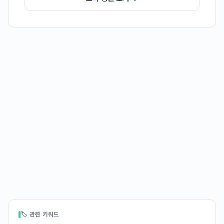
🏷 관련 키워드