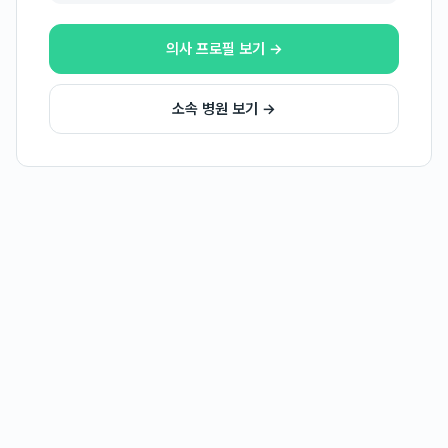
의사 프로필 보기 →
소속 병원 보기 →