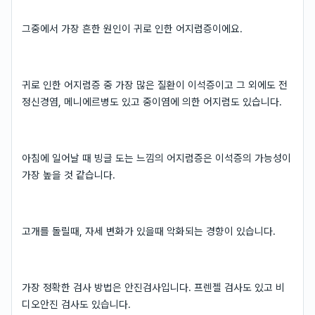
그중에서 가장 흔한 원인이 귀로 인한 어지럼증이에요.
귀로 인한 어지럼증 중 가장 많은 질환이 이석증이고 그 외에도 전
정신경염, 메니에르병도 있고 중이염에 의한 어지럼도 있습니다.
아침에 일어날 때 빙글 도는 느낌의 어지럼증은 이석증의 가능성이
가장 높을 것 같습니다.
고개를 돌릴때, 자세 변화가 있을때 악화되는 경향이 있습니다.
가장 정확한 검사 방법은 안진검사입니다. 프렌젤 검사도 있고 비
디오안진 검사도 있습니다.