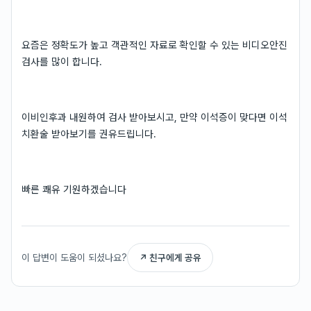
요즘은 정확도가 높고 객관적인 자료로 확인할 수 있는 비디오안진
검사를 많이 합니다.
이비인후과 내원하여 검사 받아보시고, 만약 이석증이 맞다면 이석
치환술 받아보기를 권유드립니다.
빠른 쾌유 기원하겠습니다
이 답변이 도움이 되셨나요?
↗ 친구에게 공유