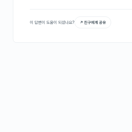
이 답변이 도움이 되셨나요?
↗ 친구에게 공유