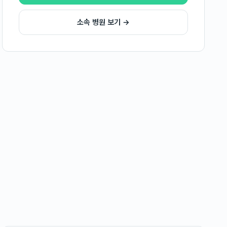
소속 병원 보기 →