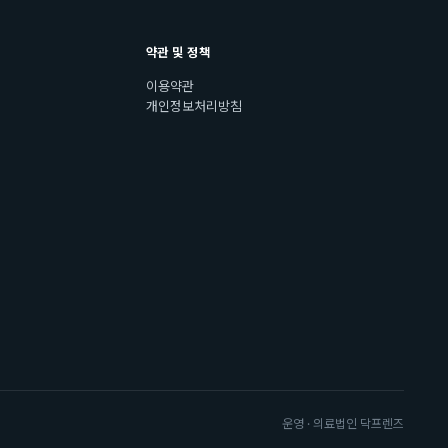
약관 및 정책
이용약관
개인정보처리방침
운영 · 의료법인 닥프렌즈