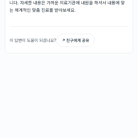
니다. 자세한 내용은 가까운 의료기관에 내원을 하셔서 내몸에 맞
는 체계적인 맞춤 진료를 받아보세요.
이 답변이 도움이 되셨나요?
↗ 친구에게 공유