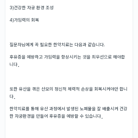
3)건강한 자궁 환경 조성
4)가임력의 회복
질문자님에게 꼭 필요한 한약치료는 다음과 같습니다.
후유증을 예방하고 가임력을 향상시키는 것을 최우선으로 해야합
니다⡀
또한 유산을 겪은 산모의 정신적 체력적 손상을 회복시켜야만 합니
다⡀
한약치료를 통해 유산 과정에서 발생된 노폐물을 잘 배출시켜 건강
한 자궁환경을 만들어 후유증을 예방할 수 있습니다⡀