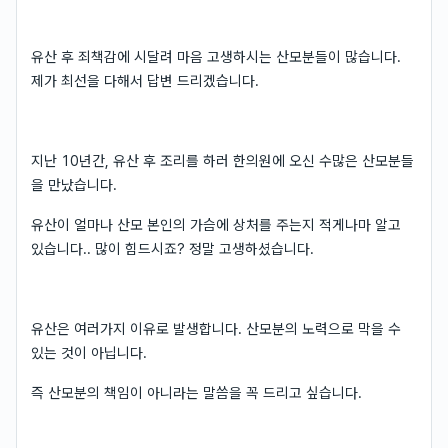
유산 후 죄책감에 시달려 마음 고생하시는 산모분들이 많습니다.
제가 최선을 다해서 답변 드리겠습니다.
지난 10년간, 유산 후 조리를 하러 한의원에 오신 수많은 산모분들
을 만났습니다.
유산이 얼마나 산모 본인의 가슴에 상처를 주는지 적게나마 알고
있습니다.. 많이 힘드시죠? 정말 고생하셨습니다.
유산은 여러가지 이유로 발생합니다. 산모분의 노력으로 막을 수
있는 것이 아닙니다.
즉 산모분의 책임이 아니라는 말씀을 꼭 드리고 싶습니다.