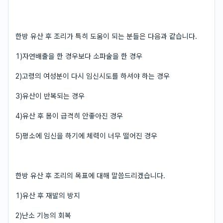
한방 유산 후 조리가 특히 도움이 되는 분들은 다음과 같습니다.
1)자연배출을 한 경우보다 소파술을 한 경우
2)고령의 여성분이 다시 임신시도를 하셔야 하는 경우
3)유산이 반복되는 경우
4)유산 후 몸이 급격히 안좋아진 경우
5)평소에 임신을 하기에 체력이 너무 떨어진 경우
한방 유산 후 조리의 목표에 대해 말씀드리겠습니다.
1)유산 후 재발의 방지
2)난소 기능의 회복