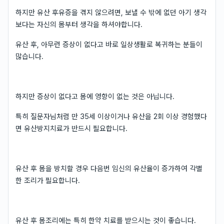
하지만 유산 후유증을 겪지 않으려면, 보낼 수 밖에 없던 아기 생각
보다는 자신의 몸부터 생각을 하셔야합니다.
유산 후, 아무런 증상이 없다고 바로 일상생활로 복귀하는 분들이
많습니다.
하지만 증상이 없다고 몸에 영향이 없는 것은 아닙니다.
특히 질문자님처럼 만 35세 이상이거나 유산을 2회 이상 경험했다
면 유산방지치료가 반드시 필요합니다.
유산 후 몸을 방치할 경우 다음번 임신의 유산율이 증가하여 각별
한 조리가 필요합니다.
유산 후 몸조리에는 특히 한약 치료를 받으시는 것이 좋습니다.