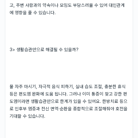
고, 주변 사람과의 약속이나 모임도 부담스러울 수 있어 대인관계
에 영향을 줄 수 있습니다.
3> 생활습관만으로 해결될 수 있을까?
물 자주 마시기, 자극적 음식 피하기, 실내 습도 조절, 충분한 휴식
등은 편도염 완화에 도움 됩니다. 그러나 이미 통증이 잦고 강한 편
도염이라면 생활습관만으로 한계가 있을 수 있어요. 한방치료 등으
로 인후부 염증과 전신 면역·순환을 종합적으로 조절해줘야 호전을
기대할 수 있습니다.