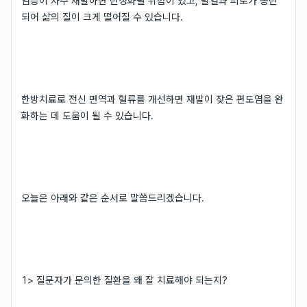
염증이 자주 재발하면 만성화될 위험이 있고, 발열과 피로가 동반
되어 삶의 질이 크게 떨어질 수 있습니다.
한방치료로 전신 면역과 혈류를 개선하면 재발이 잦은 편도염을 완
화하는 데 도움이 될 수 있습니다.
오늘은 아래와 같은 순서로 말씀드리겠습니다.
1> 질문자가 문의한 질환을 왜 잘 치료해야 되는지?