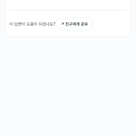
이 답변이 도움이 되셨나요?
↗ 친구에게 공유