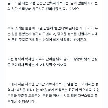
말이 느릴 때는 표현 연습만 반복하기보다는, 말이 만들어지기 전
의 감각 흐름부터 차근차근 정리해줄 필요가 있어요.
특히 소리를 들을 때 그걸 단순히 ‘들었다’로 끝내는 게 아니라, 무
슨 말을 들었는지 정확히 구별하고, 중요한 정보를 선별해서 뇌에
서 문장 구조로 정리하는 능력이 함께 발달해야 하거든요.
이런 능력이 약하면 아무리 단어를 많이 알아도 상황에 맞게 문장
을 조립해서 말하는 게 어려워질 수 있어요.
그래서 지금 시기엔 단어만 가르치기보다, ‘말을 듣고 이해하는 능
력’과 ‘생각을 정리하는 힘’을 함께 키워주는 접근이 필요해요. 이런
흐름을 꾸준히 도와주면, 문장을 꺼내는 것도 훨씬 자연스럽고 풍
부해질 수 있습니다.