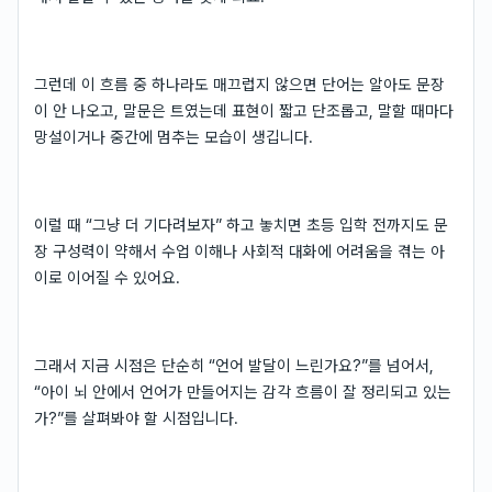
그런데 이 흐름 중 하나라도 매끄럽지 않으면 단어는 알아도 문장
이 안 나오고, 말문은 트였는데 표현이 짧고 단조롭고, 말할 때마다
망설이거나 중간에 멈추는 모습이 생깁니다.
이럴 때 “그냥 더 기다려보자” 하고 놓치면 초등 입학 전까지도 문
장 구성력이 약해서 수업 이해나 사회적 대화에 어려움을 겪는 아
이로 이어질 수 있어요.
그래서 지금 시점은 단순히 “언어 발달이 느린가요?”를 넘어서,
“아이 뇌 안에서 언어가 만들어지는 감각 흐름이 잘 정리되고 있는
가?”를 살펴봐야 할 시점입니다.