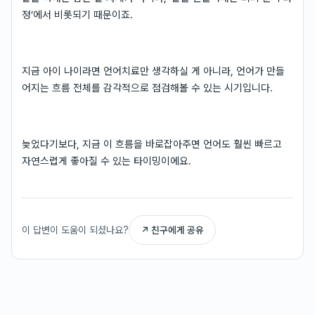
정’에서 비롯되기 때문이죠.
지금 아이 나이라면 언어치료만 생각하실 게 아니라, 언어가 만들
어지는 흐름 전체를 감각적으로 점검해볼 수 있는 시기입니다.
늦었다기보다, 지금 이 흐름을 바로잡아주면 언어도 훨씬 빠르고
자연스럽게 좋아질 수 있는 타이밍이에요.
이 답변이 도움이 되셨나요?
↗ 친구에게 공유