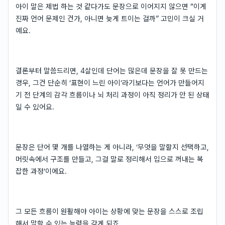
아이 말은 제법 하는 것 같다가도 문장으로 이어지지 않으면 “이게
진짜 언어 문제인 건가, 아니면 늦게 트이는 걸까” 고민이 크실 거
예요.
결론부터 말씀드리면, 4살인데 단어는 많은데 문장을 잘 못 만드는
경우, 그건 단순히 ‘표현이 느린 아이’라기보다는 언어가 만들어지
기 전 단계의 감각 흐름이나 뇌 처리 과정이 아직 정리가 안 된 상태
일 수 있어요.
문장은 단어 몇 개를 나열하는 게 아니라, ‘무엇을 말할지 선택하고,
머릿속에서 구조를 만들고, 그걸 말로 정리해서 입으로 꺼내는 복
잡한 과정’이에요.
그 모든 흐름이 원활해야 아이는 상황에 맞는 문장을 스스로 조립
해서 말할 수 있는 능력을 갖게 되죠.