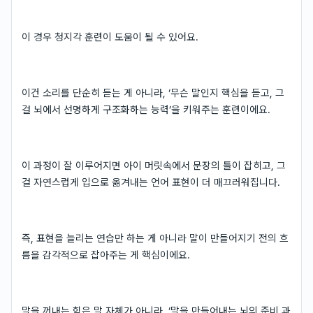
이 경우 청지각 훈련이 도움이 될 수 있어요.
이건 소리를 단순히 듣는 게 아니라, ‘무슨 말인지 핵심을 듣고, 그
걸 뇌에서 선명하게 구조화하는 능력’을 키워주는 훈련이에요.
이 과정이 잘 이루어지면 아이 머릿속에서 문장의 틀이 잡히고, 그
걸 자연스럽게 입으로 옮겨내는 언어 표현이 더 매끄러워집니다.
즉, 표현을 늘리는 연습만 하는 게 아니라 말이 만들어지기 전의 흐
름을 감각적으로 잡아주는 게 핵심이에요.
말을 꺼내는 힘은 말 자체가 아니라, ‘말을 만들어내는 뇌의 준비 과