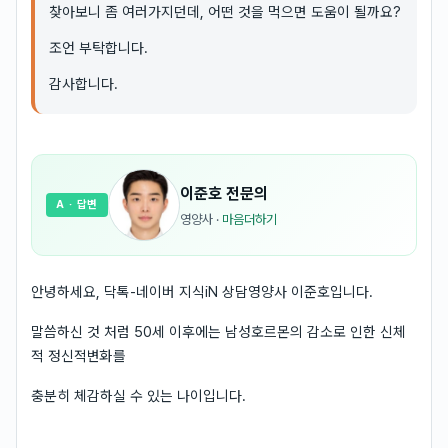
찾아보니 좀 여러가지던데, 어떤 것을 먹으면 도움이 될까요?
조언 부탁합니다.
감사합니다.
이준호
전문의
A
· 답변
영양사
·
마음더하기
안녕하세요, 닥톡-네이버 지식iN 상담영양사 이준호입니다.
말씀하신 것 처럼 50세 이후에는 남성호르몬의 감소로 인한 신체
적 정신적변화를
충분히 체감하실 수 있는 나이입니다.