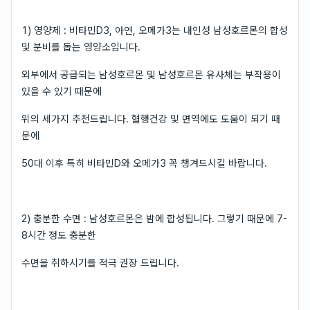
1) 영양제 : 비타민D3, 아연, 오메가3는 내인성 남성호르몬의 합성
및 분비를 돕는 영양소입니다.
외부에서 공급되는 남성호르몬 및 남성호르몬 유사체는 부작용이
있을 수 있기 때문에
위의 세가지 추천드립니다. 혈행건강 및 면역에도 도움이 되기 때
문에
50대 이후 특히 비타민D와 오메가3 꼭 챙겨드시길 바랍니다.
2) 충분한 수면 : 남성호르몬은 밤에 합성됩니다. 그렇기 때문에 7-
8시간 정도 충분한
수면을 취하시기를 적극 권장 드립니다.