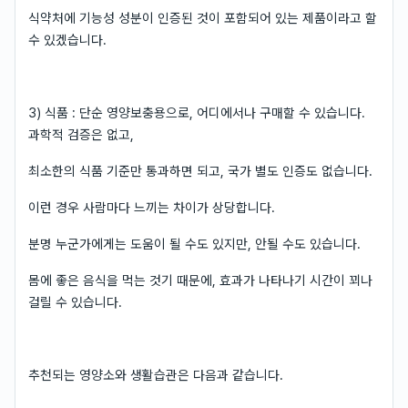
식약처에 기능성 성분이 인증된 것이 포함되어 있는 제품이라고 할
수 있겠습니다.
3) 식품 : 단순 영양보충용으로, 어디에서나 구매할 수 있습니다.
과학적 검증은 없고,
최소한의 식품 기준만 통과하면 되고, 국가 별도 인증도 없습니다.
이런 경우 사람마다 느끼는 차이가 상당합니다.
분명 누군가에게는 도움이 될 수도 있지만, 안될 수도 있습니다.
몸에 좋은 음식을 먹는 것기 때문에, 효과가 나타나기 시간이 꾀나
걸릴 수 있습니다.
추천되는 영양소와 생활습관은 다음과 같습니다.