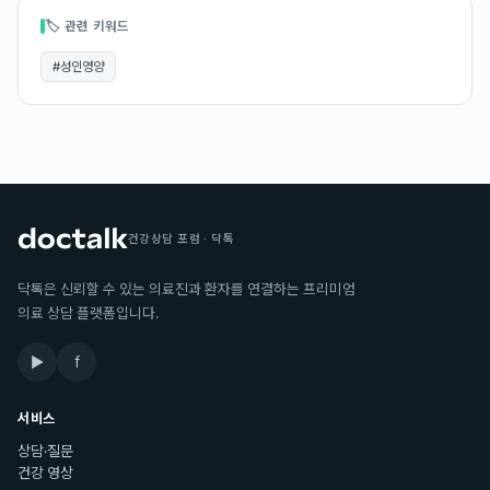
🏷 관련 키워드
#
성인영양
건강상담 포럼 · 닥톡
닥톡은 신뢰할 수 있는 의료진과 환자를 연결하는 프리미엄
의료 상담 플랫폼입니다.
▶
f
서비스
상담·질문
건강 영상