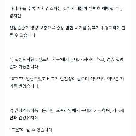
나이가 들 수록 계속 감소하는 것이기 때문에 완벽히 예방할 수는
없지만
생활습관과 영양 보충으로 증상 발현 시기를 늦추거나 경미하게 만
들 수 있습니다.
1) 일반의약품 : 반드시 '약국'에서 판매가 되어야 하고, 경증 질병
완화 가능합니다.
"효과"가 입증되었고 비교적 안전성이 높으며 식약처의 의약품 허
가를 받았습니다.
2) 건강기능식품 : 온라인, 오프라인에서 구매가 가능하며, 기능개
선과 건강유지에
"도움"이 될 수 있습니다.