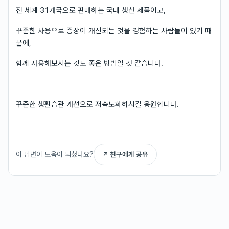
전 세계 31개국으로 판매하는 국내 생산 제품이고,
꾸준한 사용으로 증상이 개선되는 것을 경험하는 사람들이 있기 때
문에,
함께 사용해보시는 것도 좋은 방법일 것 같습니다.
꾸준한 생활습관 개선으로 저속노화하시길 응원합니다.
이 답변이 도움이 되셨나요?
↗ 친구에게 공유