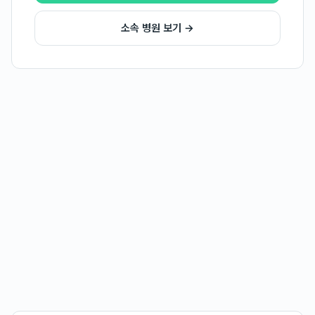
소속 병원 보기 →