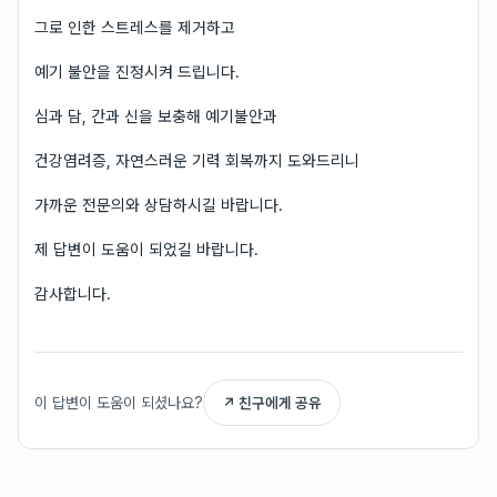
그로 인한 스트레스를 제거하고
예기 불안을 진정시켜 드립니다.
심과 담, 간과 신을 보충해 예기불안과
건강염려증, 자연스러운 기력 회복까지 도와드리니
가까운 전문의와 상담하시길 바랍니다.
제 답변이 도움이 되었길 바랍니다.
감사합니다.
이 답변이 도움이 되셨나요?
↗ 친구에게 공유