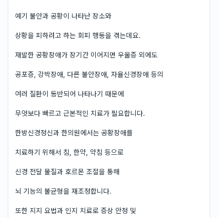
예기 불안과 공황이 나타난 장소와
상황을 피하려고 하는 회피 행동을 겪는데요.
재발한 공황장애가 장기간 이어지면 우울증 외에도
공포증, 강박장애, 다른 불안장애, 자율신경장애 등의
여러 질환이 동반되어 나타나기 때문에
무엇보다 빠르고 근본적인 치료가 필요합니다.
한방신경정신과 한의원에서는 공황장애를
치료하기 위해서 침, 한약, 약침 등으로
신경 전달 물질과 호르몬 조절을 통해
뇌 기능의 불균형을 재조정합니다.
또한 지지 요법과 인지 치료로 증상 안정 및