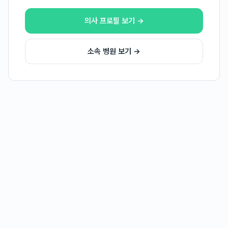
의사 프로필 보기 →
소속 병원 보기 →