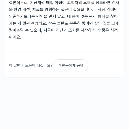
결론적으로, 지금처럼 매일 아침이 고역처럼 느껴질 정도라면 검사
와 환경 개선, 치료를 병행하는 접근이 필요합니다. 무작정 약에만
의존하기보다는 원인을 먼저 알고, 내 몸에 맞는 관리 방식을 찾아
가는 게 훨씬 현명해요. 작은 불편도 꾸준히 쌓이면 삶의 질을 크게
떨어뜨릴 수 있으니, 지금이 진단과 조치를 시작하기 딱 좋은 시점
이에요.
이 답변이 도움이 되셨나요?
↗ 친구에게 공유