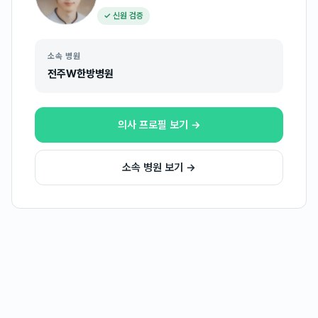
✓ 신원 검증
소속 병원
전주W한방병원
의사 프로필 보기 →
소속 병원 보기 →