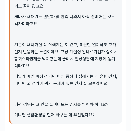
어도 끝이 없고요.
게다가 재채기도 연달아 몇 번씩 나와서 아침 준비하는 것도
벅차더라고요.
기온이 내려가면 더 심해지는 것 같고, 창문만 열어놔도 코가
먼저 반응하는 느낌이에요. 그냥 계절성 알레르기인가 싶어서
항히스타민제를 먹어봤는데 졸려서 일상생활에 지장이 생기
더라고요.
이렇게 매일 아침만 되면 비염 증상이 심해지는 게 흔한 건지,
아니면 코 점막에 뭐가 문제가 있는 건지 잘 모르겠어요.
이런 경우는 코 안을 들여다보는 검사를 받아야 하나요?
아니면 생활환경을 먼저 바꾸는 게 우선일까요?