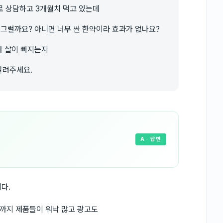
로 상담하고 3개월치 먹고 있는데
 그럴까요? 아니면 너무 싼 한약이라 효과가 없나요?
야 살이 빠지는지
알려주세요.
A
· 답변
다.
까지 제품들이 워낙 많고 광고도