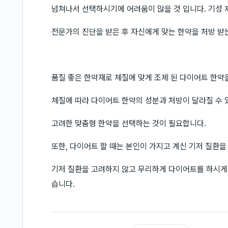
넘쳐나서 선택하시기에 어려움이 많을 것 입니다. 기성
전문가의 진단을 받은 후 자신에게 맞는 한약을 처방 받
품질 좋은 한약재로 체질에 맞게 조제 된 다이어트 한약
체질에 따라 다이어트 한약의 성분과 처방이 달라질 수 
고려한 맞춤형 한약을 선택하는 것이 필요합니다.
또한, 다이어트 할 때는 본인이 가지고 계신 기저 질환을
기저 질환을 고려하지 않고 무리하게 다이어트를 하시게 되
습니다.