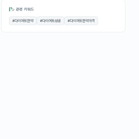
🏷 관련 키워드
#
다이어트한약
#
다이어트성공
#
다이어트한약가격