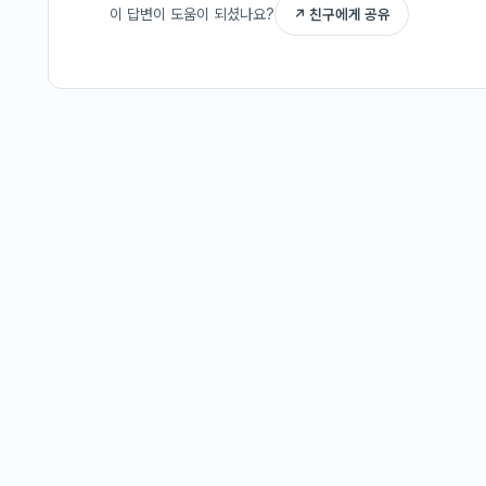
이 답변이 도움이 되셨나요?
↗ 친구에게 공유