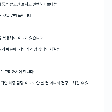
 제품을 광고만 보시고 선택하기보다는
는 것을 권해드립니다.
을 복용해야 효과가 있습니다.
있기 때문에, 개인의 건강 상태와 체질을
 꼭 고려하셔야 합니다.
면 체중 감량 효과도 안 날 뿐 아니라 건강도 해칠 수 있