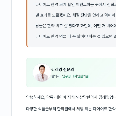
다이어트 한약 싸게 할인 이벤트하는 곳에서 전화
별 효과를 모르겠어요. 체질 진단을 안하고 먹어서
남들은 한약 먹고 살 뺐다고 하던데, 어떤 거 먹어
다이어트 한약 먹을 때 꼭 알아야 하는 것 있으면 
김래영
전문의
한의사
·
압구정 대자인한의원
안녕하세요, 닥톡-네이버 지식iN 상담한의사 김래영입니
다양한 식품들부터 한의원에서 처방 되는 다이어트 한약