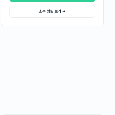
소속 병원 보기 →