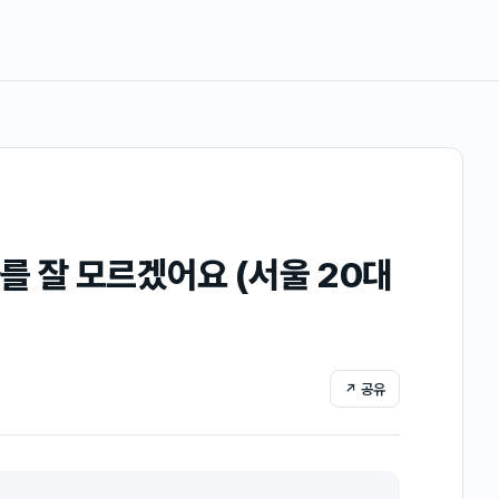
를 잘 모르겠어요 (서울 20대
↗ 공유