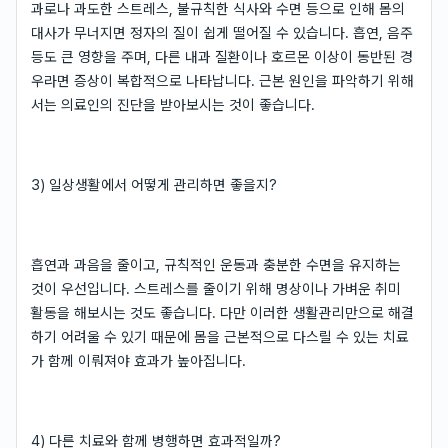
과로나 과도한 스트레스, 불규칙한 식사와 수면 등으로 인해 몸의
대사가 무너지면 정자의 질이 쉽게 떨어질 수 있습니다. 흡연, 음주
등도 큰 영향을 주며, 다른 내과 질환이나 호르몬 이상이 동반된 경
우라면 증상이 복합적으로 나타납니다. 근본 원인을 파악하기 위해
서는 의료인의 진단을 받아보시는 것이 좋습니다.
3) 일상생활에서 어떻게 관리하면 좋을지?
흡연과 과음을 줄이고, 규칙적인 운동과 충분한 수면을 유지하는
것이 우선입니다. 스트레스를 줄이기 위해 명상이나 가벼운 취미
활동을 해보시는 것도 좋습니다. 다만 이러한 생활관리만으로 해결
하기 어려울 수 있기 때문에 몸을 근본적으로 다스릴 수 있는 치료
가 함께 이뤄져야 효과가 높아집니다.
4) 다른 치료와 함께 병행하면 효과적일까?