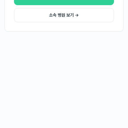
소속 병원 보기 →