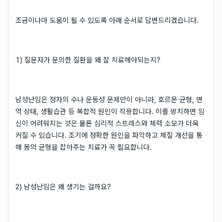
조금이나마 도움이 될 수 있도록 아래 순서로 답변드리겠습니다.
1) 질문자가 문의한 질환을 왜 잘 치료해야되는지?
남성난임은 정자의 수나 운동성 문제만이 아니라, 호르몬 균형, 면
역 상태, 생활습관 등 복합적 원인이 작용합니다. 이를 방치하면 임
신이 어려워지는 것은 물론 심리적 스트레스와 체력 소모가 더욱
커질 수 있습니다. 조기에 정확한 원인을 파악하고 체질 개선을 통
해 몸의 균형을 잡아주는 치료가 꼭 필요합니다.
2) 남성난임은 왜 생기는 걸까요?