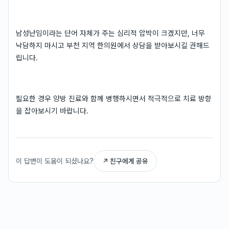
남성난임이라는 단어 자체가 주는 심리적 압박이 크겠지만, 너무
낙담하지 마시고 부천 지역 한의원에서 상담을 받아보시길 권해드
립니다.
필요한 경우 양방 진료와 함께 병행하시면서 적극적으로 치료 방향
을 잡아보시기 바랍니다.
이 답변이 도움이 되셨나요?
↗ 친구에게 공유