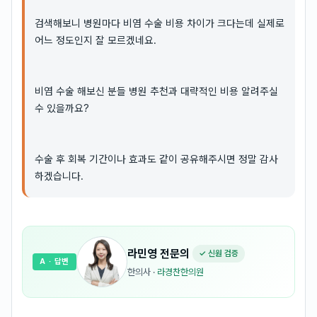
검색해보니 병원마다 비염 수술 비용 차이가 크다는데 실제로
어느 정도인지 잘 모르겠네요.
비염 수술 해보신 분들 병원 추천과 대략적인 비용 알려주실
수 있을까요?
수술 후 회복 기간이나 효과도 같이 공유해주시면 정말 감사
하겠습니다.
라민영
전문의
✓ 신원 검증
A
· 답변
한의사
·
라경찬한의원