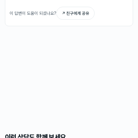
이 답변이 도움이 되셨나요?
↗ 친구에게 공유
이런 상담도 함께 보세요