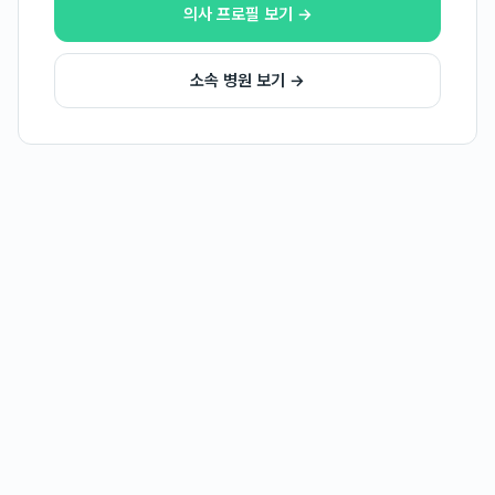
의사 프로필 보기 →
소속 병원 보기 →