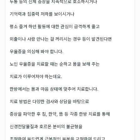
두통 등의 신체 증상을 지속적으로 호소하시거나
기억력과 집중력 저하를 보이시거나
평소 즐겨 하던 활동에 대한 관심이 급격하게 줄고
외출이나 사람 만나는 걸 꺼리시는 경우 등이 발견된다면
우울증을 의심해 봐야 합니다.
노인 우울증을 치료할 때는 순하고 몸을 보해 주는
치료가 이루어져야 하는데요.
한방에서는 몸과 마음 상태에 맞추어 치료합니다.
치료 방법은 다양한 검사와 상담을 바탕으로
증상을 파악한 후 침, 한약, 뜸 등 각종 한방 치료를 통해
신경전달물질과 호르몬 분비의 불균형을
조정하여 부드럽게 근본적인 부분을 교정하여 드리고,