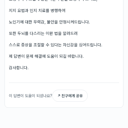
지지 요법과 인지 치료를 병행하여
노인기에 대한 무력감, 불안을 안정시켜드립니다.
또한 두뇌를 다스리는 이완 법을 알려드려
스스로 증상을 조절할 수 있다는 자신감을 심어드립니다.
제 답변이 문제 해결에 도움이 되길 바랍니다.
감사합니다.
이 답변이 도움이 되셨나요?
↗ 친구에게 공유