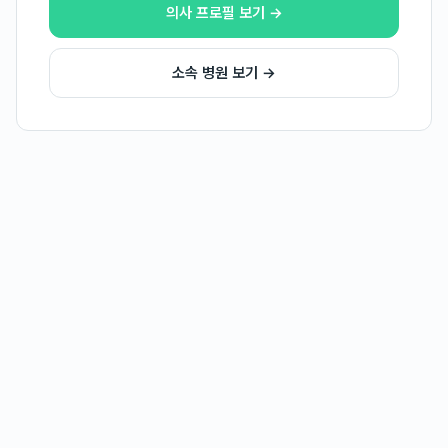
의사 프로필 보기 →
소속 병원 보기 →