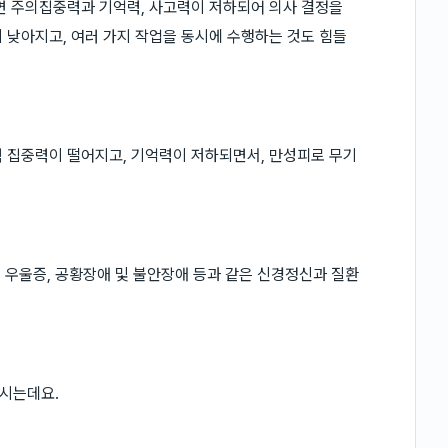
으면 주의집중력과 기억력, 사고력이 저하되어 의사 결정을
 낮아지고, 여러 가지 작업을 동시에 수행하는 것도 힘들
 집중력이 떨어지고, 기억력이 저하되면서, 만성피로 무기
, 우울증, 공황장애 및 불안장애 등과 같은 신경정신과 질환
시는데요.