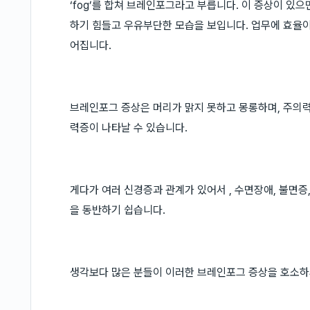
‘fog’를 합쳐 브레인포그라고 부릅니다. 이 증상이 있
하기 힘들고 우유부단한 모습을 보입니다. 업무에 효율이
어집니다.
브레인포그 증상은 머리가 맑지 못하고 몽롱하며, 주의력
력증이 나타날 수 있습니다.
게다가 여러 신경증과 관계가 있어서 , 수면장애, 불면증
을 동반하기 쉽습니다.
생각보다 많은 분들이 이러한 브레인포그 증상을 호소하