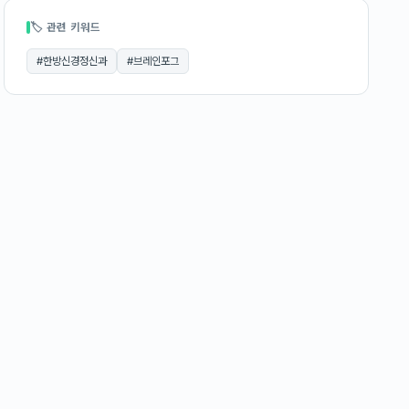
🏷 관련 키워드
#
한방신경정신과
#
브레인포그