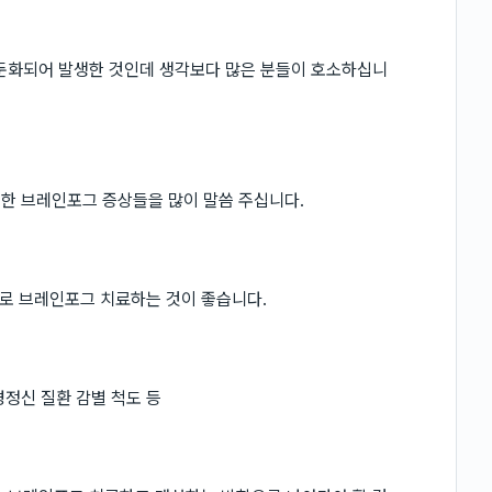
 둔화되어 발생한 것인데 생각보다 많은 분들이 호소하십니
러한 브레인포그 증상들을 많이 말씀 주십니다.
로 브레인포그 치료하는 것이 좋습니다.
경정신 질환 감별 척도 등