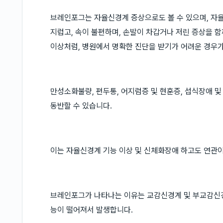
브레인포그는 자율신경계 증상으로도 볼 수 있으며, 자
지럽고, 속이 불편하며, 손발이 차갑거나 저린 증상을 
이상처럼, 병원에서 명확한 진단을 받기가 어려운 경우가
만성소화불량, 편두통, 어지럼증 및 현훈증, 섭식장애 및
동반할 수 있습니다.
이는 자율신경계 기능 이상 및 신체화장애 하고도 연관이
브레인포그가 나타나는 이유는 교감신경계 및 부교감신
능이 떨어져서 발생합니다.