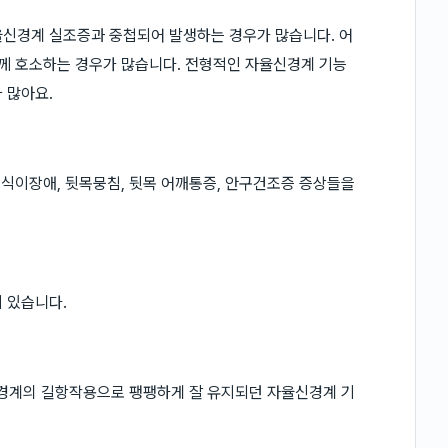
율신경계 실조증과 중첩되어 발생하는 경우가 많습니다. 어
함께 호소하는 경우가 많습니다. 전형적인 자율신경계 기능
 많아요.
 식이장애, 뒷목뭉침, 뒷목 어깨통증, 안구건조증 증상들을
 있습니다.
경계의 길항작용으로 팽팽하게 잘 유지되던 자율신경계 기