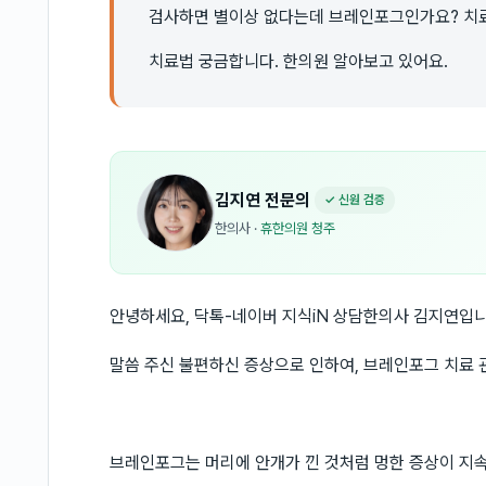
검사하면 별이상 없다는데 브레인포그인가요? 치
치료법 궁금합니다. 한의원 알아보고 있어요.
김지연
전문의
✓ 신원 검증
한의사
·
휴한의원 청주
안녕하세요, 닥톡-네이버 지식iN 상담한의사 김지연입니
말씀 주신 불편하신 증상으로 인하여, 브레인포그 치료 
브레인포그는 머리에 안개가 낀 것처럼 멍한 증상이 지속되