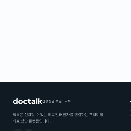
건강상담 포럼 · 닥톡
닥톡은 신뢰할 수 있는 의료진과 환자를 연결하는 프리미엄
의료 상담 플랫폼입니다.