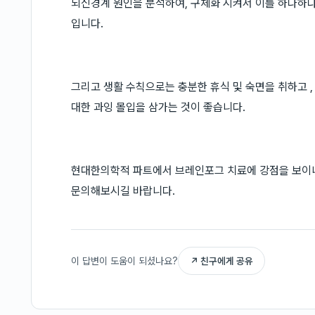
뇌신경계 원인을 분석하여, 구체화 시켜서 이를 하나하
입니다.
그리고 생활 수칙으로는 충분한 휴식 및 숙면을 취하고 ,
대한 과잉 몰입을 삼가는 것이 좋습니다.
현대한의학적 파트에서 브레인포그 치료에 강점을 보이니
문의해보시길 바랍니다.
이 답변이 도움이 되셨나요?
↗ 친구에게 공유