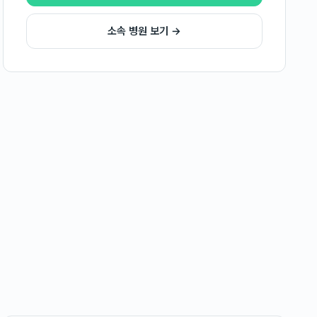
소속 병원 보기 →