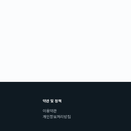
약관 및 정책
이용약관
개인정보처리방침