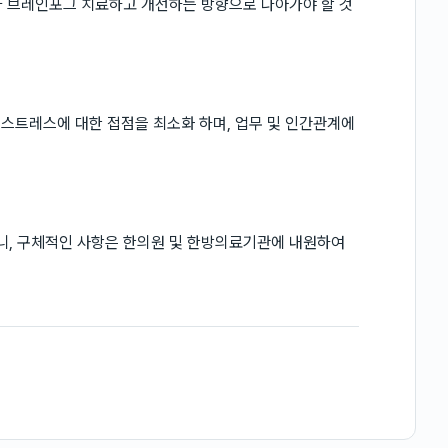
나 브레인포그 치료하고 개선하는 방향으로 나아가야 할 것
 스트레스에 대한 접점을 최소화 하며, 업무 및 인간관계에
, 구체적인 사항은 한의원 및 한방의료기관에 내원하여