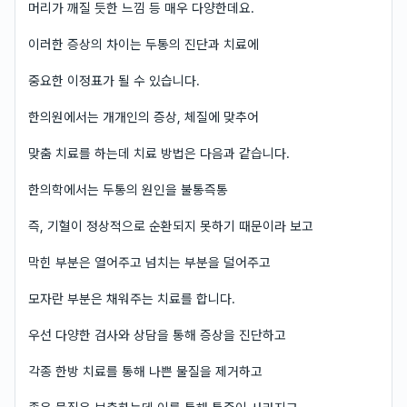
머리가 깨질 듯한 느낌 등 매우 다양한데요.
이러한 증상의 차이는 두통의 진단과 치료에
중요한 이정표가 될 수 있습니다.
한의원에서는 개개인의 증상, 체질에 맞추어
맞춤 치료를 하는데 치료 방법은 다음과 같습니다.
한의학에서는 두통의 원인을 불통즉통
즉, 기혈이 정상적으로 순환되지 못하기 때문이라 보고
막힌 부분은 열어주고 넘치는 부분을 덜어주고
모자란 부분은 채워주는 치료를 합니다.
우선 다양한 검사와 상담을 통해 증상을 진단하고
각종 한방 치료를 통해 나쁜 물질을 제거하고