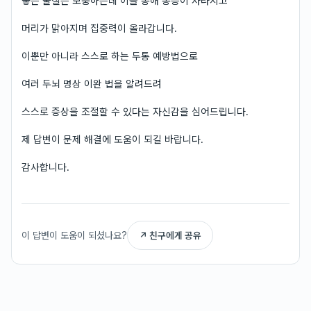
좋은 물질은 보충하는데 이를 통해 통증이 사라지고
머리가 맑아지며 집중력이 올라갑니다.
이뿐만 아니라 스스로 하는 두통 예방법으로
여러 두뇌 명상 이완 법을 알려드려
스스로 증상을 조절할 수 있다는 자신감을 심어드립니다.
제 답변이 문제 해결에 도움이 되길 바랍니다.
감사합니다.
이 답변이 도움이 되셨나요?
↗ 친구에게 공유