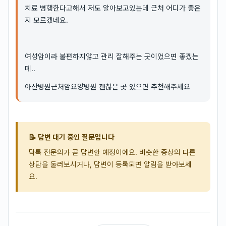
치료 병행한다고해서 저도 알아보고있는데 근처 어디가 좋은
지 모르겠네요.
여성암이라 불편하지않고 관리 잘해주는 곳이었으면 좋겠는
데..
아산병원근처암요양병원 괜찮은 곳 있으면 추천해주세요
📝 답변 대기 중인 질문입니다
닥톡 전문의가 곧 답변할 예정이에요. 비슷한 증상의 다른
상담을 둘러보시거나, 답변이 등록되면 알림을 받아보세
요.