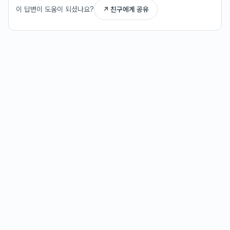
이 답변이 도움이 되셨나요?
↗ 친구에게 공유