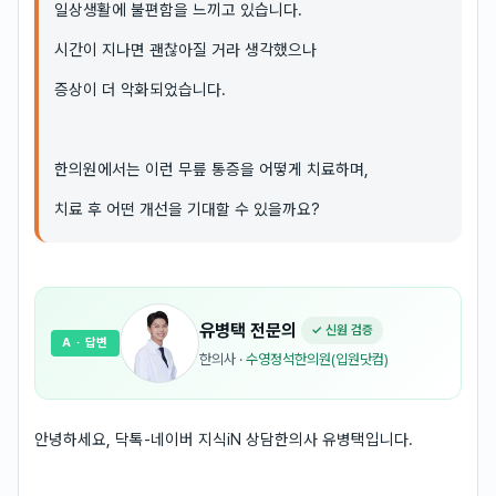
일상생활에 불편함을 느끼고 있습니다.
시간이 지나면 괜찮아질 거라 생각했으나
증상이 더 악화되었습니다.
한의원에서는 이런 무릎 통증을 어떻게 치료하며,
치료 후 어떤 개선을 기대할 수 있을까요?
유병택
전문의
✓ 신원 검증
A
· 답변
한의사
·
수영정석한의원(입원닷컴)
안녕하세요, 닥톡-네이버 지식iN 상담한의사 유병택입니다.