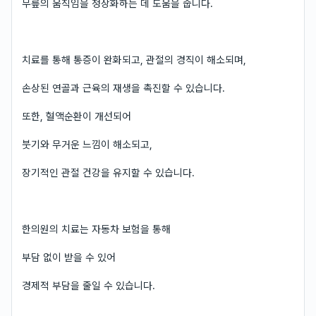
무릎의 움직임을 정상화하는 데 도움을 줍니다.
치료를 통해 통증이 완화되고, 관절의 경직이 해소되며,
손상된 연골과 근육의 재생을 촉진할 수 있습니다.
또한, 혈액순환이 개선되어
붓기와 무거운 느낌이 해소되고,
장기적인 관절 건강을 유지할 수 있습니다.
한의원의 치료는 자동차 보험을 통해
부담 없이 받을 수 있어
경제적 부담을 줄일 수 있습니다.