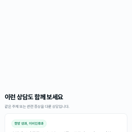
이런 상담도 함께 보세요
같은 주제 또는 관련 증상을 다룬 상담입니다.
한방 안과, 이비인후과