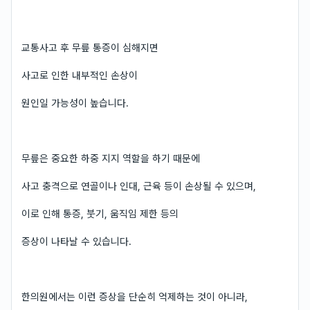
교통사고 후 무릎 통증이 심해지면
사고로 인한 내부적인 손상이
원인일 가능성이 높습니다.
무릎은 중요한 하중 지지 역할을 하기 때문에
사고 충격으로 연골이나 인대, 근육 등이 손상될 수 있으며,
이로 인해 통증, 붓기, 움직임 제한 등의
증상이 나타날 수 있습니다.
한의원에서는 이런 증상을 단순히 억제하는 것이 아니라,