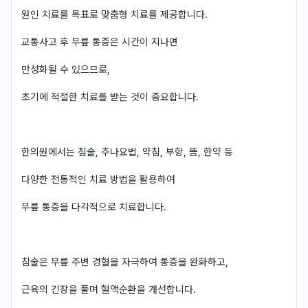
원인 치료를 목표로 맞춤형 치료를 제공합니다.
교통사고 후 무릎 통증은 시간이 지나면
만성화될 수 있으므로,
초기에 적절한 치료를 받는 것이 중요합니다.
한의원에서는 침술, 추나요법, 약침, 부항, 뜸, 한약 등
다양한 전통적인 치료 방법을 활용하여
무릎 통증을 다각적으로 치료합니다.
침술은 무릎 주변 경혈을 자극하여 통증을 완화하고,
근육의 긴장을 풀며 혈액순환을 개선합니다.