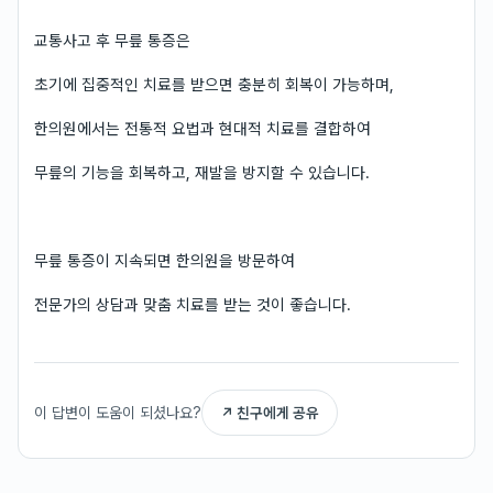
교통사고 후 무릎 통증은
초기에 집중적인 치료를 받으면 충분히 회복이 가능하며,
한의원에서는 전통적 요법과 현대적 치료를 결합하여
무릎의 기능을 회복하고, 재발을 방지할 수 있습니다.
무릎 통증이 지속되면 한의원을 방문하여
전문가의 상담과 맞춤 치료를 받는 것이 좋습니다.
이 답변이 도움이 되셨나요?
↗ 친구에게 공유