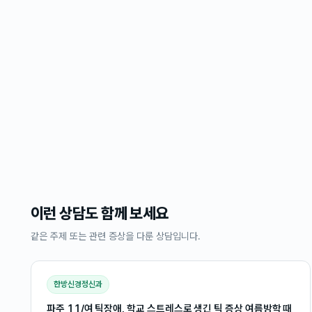
이런 상담도 함께 보세요
같은 주제 또는 관련 증상을 다룬 상담입니다.
한방신경정신과
파주 11/여 틱장애, 학교 스트레스로 생긴 틱 증상 여름방학 때