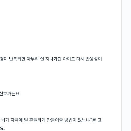
경이 반복되면 아무리 잘 지나가던 아이도 다시 반응성이
 신호거든요.
 뇌가 자극에 덜 흔들리게 만들어줄 방법이 있느냐”를 고
요.