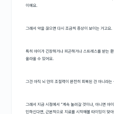
이에요.
그래서 약을 끊으면 다시 조금씩 증상이 보이는 거고요.
특히 아이가 긴장하거나 피곤하거나 스트레스를 받는 환
올라올 수 있어요.
그건 아직 뇌 안의 조절력이 완전히 회복된 건 아니라는
그래서 지금 시점에서 “계속 눌러갈 것이냐, 아니면 아이
민하신다면, 근본적으로 치료를 시작해볼 타이밍이 맞아