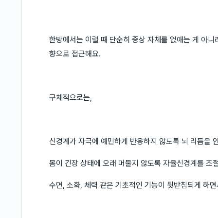
한방에서는 이럴 때 단순히 증상 자체를 없애는 게 아니라
향으로 접근해요.
구체적으로는,
신경계가 자극에 예민하게 반응하지 않도록 뇌 리듬을 
몸이 긴장 상태에 오래 머물지 않도록 자율신경계를 조
수면, 소화, 체력 같은 기초적인 기능이 뒷받침되게 하면