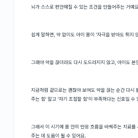
뇌가 스스로 편안해질 수 있는 조건을 만들어주는 거예요
쉽게 말하면, 약 없이도 아이 몸이 ‘자극을 받아도 튀지 
그래야 약을 끊더라도 다시 도드라지지 않고, 아이도 본
지금처럼 겉으로는 괜찮아 보여도 약을 끊는 순간 다시 
주는 힘’ 말고 ‘자기 조절할 힘’이 부족하다는 신호일 수 
그래서 이 시기에 몸 안의 반응 흐름을 바꿔주는 치료를
주는 데 도움이 될 수 있어요.