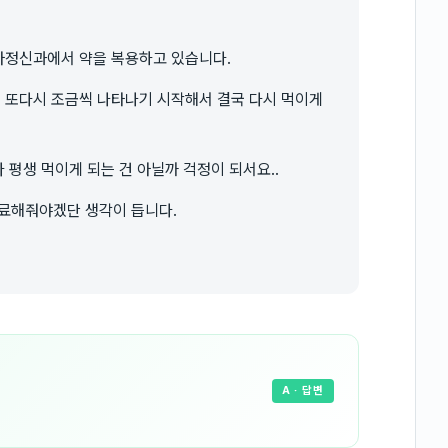
소아정신과에서 약을 복용하고 있습니다.
면 또다시 조금씩 나타나기 시작해서 결국 다시 먹이게
다 평생 먹이게 되는 건 아닐까 걱정이 되서요..
치료해줘야겠단 생각이 듭니다.
A
· 답변