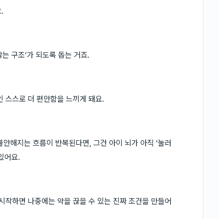
.
않는 구조’가 되도록 돕는 거죠.
인 스스로 더 편안함을 느끼게 돼요.
불안해지는 흐름이 반복된다면, 그건 아이 뇌가 아직 ‘눌러
있어요.
 시작하면 나중에는 약을 끊을 수 있는 진짜 조건을 만들어