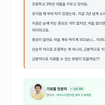
초등학교 3학년 아들을 키우고 있어요.
유치원 때 부터 틱이 있었는데.. 지금 2년 넘게 
지금은 눈에 띄는 증상은 거의 없지만, 약을 끊으
되더라고요.
증상이 없어도 약을 계속 먹이게 되다보니... 이러
단순히 약으로 조절하는 게 아니라, 근본적으로 
근본적으로 치료할 수 있는 방법이 있을까요??
기호필
전문의
✓ 신원 검증
한의사
·
아이누리한의원 광주 신세계점