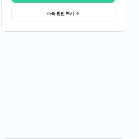
소속 병원 보기 →