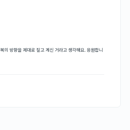
회복의 방향을 제대로 짚고 계신 거라고 생각해요. 응원합니