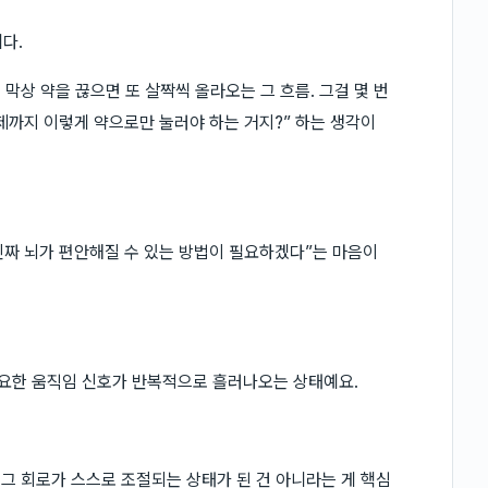
다.
 막상 약을 끊으면 또 살짝씩 올라오는 그 흐름. 그걸 몇 번
언제까지 이렇게 약으로만 눌러야 하는 거지?” 하는 생각이
진짜 뇌가 편안해질 수 있는 방법이 필요하겠다”는 마음이
필요한 움직임 신호가 반복적으로 흘러나오는 상태예요.
 그 회로가 스스로 조절되는 상태가 된 건 아니라는 게 핵심