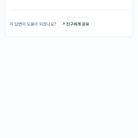
이 답변이 도움이 되셨나요?
↗ 친구에게 공유