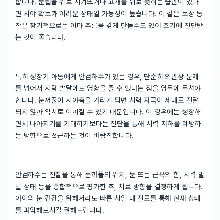
합니다. 눈썹을 위로 치켜뜨거나 고개를 뒤로 젖히는 습관이 있다
면 시야 확보가 어려운 상태일 가능성이 높습니다. 이 같은 보상 동
작은 장기적으로는 이마 주름을 깊게 만들수도 있어 조기에 진단받
는 것이 좋습니다.
특히 성장기 아동에게 안검하수가 있는 경우, 단순히 외관상 문제
를 넘어서 시력 발달에도 영향을 줄 수 있다는 점을 염두에 두셔야
합니다. 눈꺼풀이 시야축을 가리게 되면 시력 자극이 제대로 전달
되지 않아 약시로 이어질 수 있기 때문입니다. 이 경우에는 성장하
면서 나아지기를 기대하기보다는 진단을 통해 시력 저하를 예방하
는 방향으로 접근하는 것이 바람직합니다.
안검하수는 진찰을 통해 눈꺼풀의 위치, 눈 뜨는 근육의 힘, 시력 발
달 상태 등을 종합적으로 평가한 후, 치료 방향을 결정하게 됩니다.
아이의 눈 건강을 위해서라도 빠른 시일 내 진료를 통해 현재 상태
를 파악해보시길 권해드립니다.