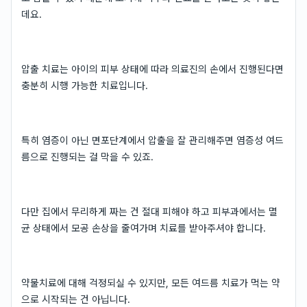
데요.
압출 치료는 아이의 피부 상태에 따라 의료진의 손에서 진행된다면
충분히 시행 가능한 치료입니다.
특히 염증이 아닌 면포단계에서 압출을 잘 관리해주면 염증성 여드
름으로 진행되는 걸 막을 수 있죠.
다만 집에서 무리하게 짜는 건 절대 피해야 하고 피부과에서는 멸
균 상태에서 모공 손상을 줄여가며 치료를 받아주셔야 합니다.
약물치료에 대해 걱정되실 수 있지만, 모든 여드름 치료가 먹는 약
으로 시작되는 건 아닙니다.