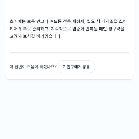
초기에는 보통 연고나 여드름 전용 세정제, 필요 시 피지조절 스킨
케어 위주로 관리하고, 지속적으로 염증이 반복될 때만 경구약을
고려해 보시길 바라겠습니다.
이 답변이 도움이 되셨나요?
↗ 친구에게 공유