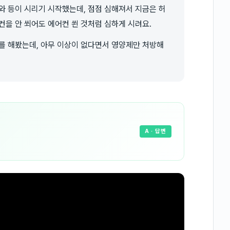
와 등이 시리기 시작했는데, 점점 심해져서 지금은 허
컨을 안 쐬어도 에어컨 쐰 것처럼 심하게 시려요.
를 해봤는데, 아무 이상이 없다면서 영양제만 처방해
A
· 답변