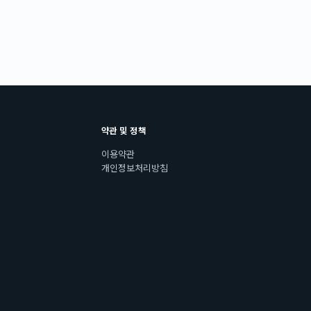
약관 및 정책
이용약관
개인정보처리방침