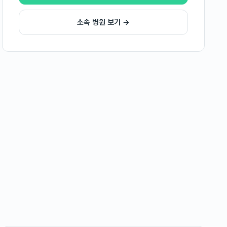
소속 병원 보기 →