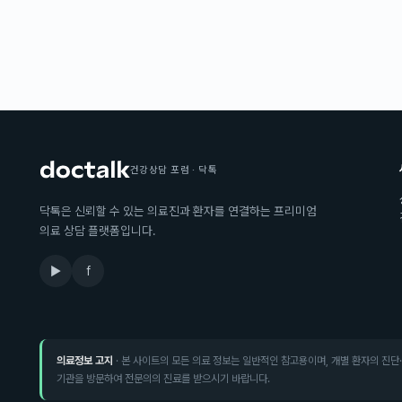
건강상담 포럼 · 닥톡
닥톡은 신뢰할 수 있는 의료진과 환자를 연결하는 프리미엄
의료 상담 플랫폼입니다.
▶
f
의료정보 고지
· 본 사이트의 모든 의료 정보는 일반적인 참고용이며, 개별 환자의 진단
기관을 방문하여 전문의의 진료를 받으시기 바랍니다.