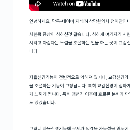
안녕하세요, 닥톡-네이버 지식iN 상담한의사 정이안입니
시린몸 증상이 심하신것 같습니다. 심하게 여기저기 시린
시리고 차갑다는 느낌을 조절하는 일을 하는 곳이 교
니다.
자율신경기능이 전반적으로 약해져 있거나, 교감신경의 
을 조절하는 기능이 고장납니다. 특히 교감신경이 심하게
게 느끼게 됩니다. 특히 갱년기 이후에 호르몬 분비가 
도 있겠습니다.
그러니 자율신경기능에 문제가 생겼을 가능성을 염두에 