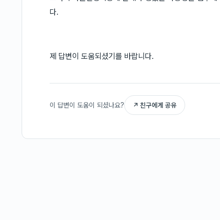
다.
제 답변이 도움되셨기를 바랍니다.
이 답변이 도움이 되셨나요?
↗ 친구에게 공유