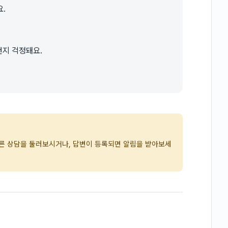
.
.
건지 걱정돼요.
다른 상담을 둘러보시거나, 답변이 등록되면 알림을 받아보세