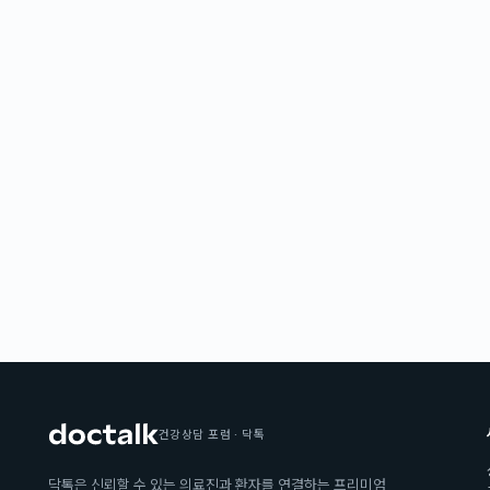
건강상담 포럼 · 닥톡
닥톡은 신뢰할 수 있는 의료진과 환자를 연결하는 프리미엄