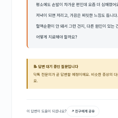
평소에도 손발이 차가운 편인데 요즘 더 심해졌어요
저녁이 되면 저리고, 가끔은 찌릿한 느낌도 듭니다
혈액순환이 안 돼서 그런 건지, 다른 원인이 있는 
어떻게 치료해야 할까요?
📝 답변 대기 중인 질문입니다
닥톡 전문의가 곧 답변할 예정이에요. 비슷한 증상의 
요.
이 답변이 도움이 되셨나요?
↗ 친구에게 공유