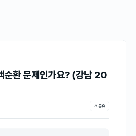
액순환 문제인가요? (강남 20
↗ 공유