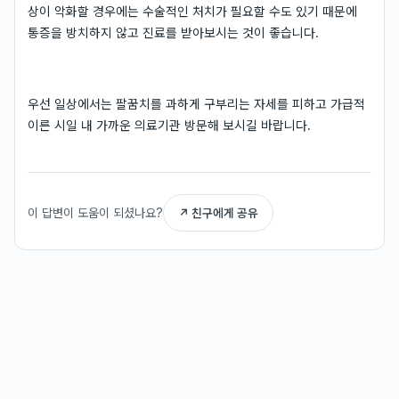
상이 악화할 경우에는 수술적인 처치가 필요할 수도 있기 때문에
통증을 방치하지 않고 진료를 받아보시는 것이 좋습니다.
우선 일상에서는 팔꿈치를 과하게 구부리는 자세를 피하고 가급적
이른 시일 내 가까운 의료기관 방문해 보시길 바랍니다.
이 답변이 도움이 되셨나요?
↗ 친구에게 공유