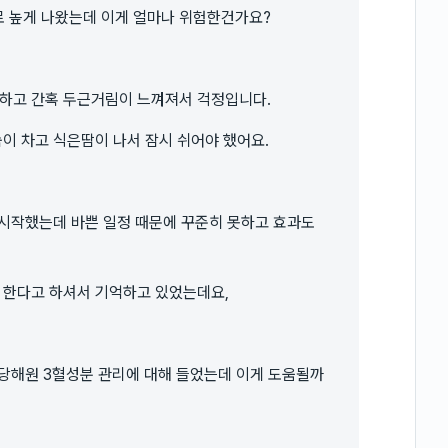
로 높게 나왔는데 이게 얼마나 위험한건가요?
답하고 간혹 두근거림이 느껴져서 걱정입니다.
이 차고 식은땀이 나서 잠시 쉬어야 했어요.
 시작했는데 바쁜 일정 때문에 꾸준히 못하고 효과도
 한다고 하셔서 기억하고 있었는데요,
 당해원 3혈성분 관리에 대해 들었는데 이게 도움될까