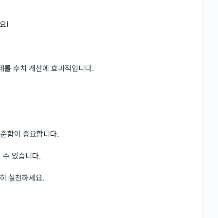
요!
테롤 수치 개선에 효과적입니다.
꾸준함이 중요합니다.
 수 있습니다.
준히 실천하세요.