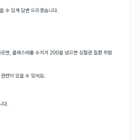
을 수 있게 답변 드리겠습니다.
르면, 콜레스테롤 수치가 200을 넘으면 심혈관 질환 위험
관련이 있을 수 있어요.
니다.