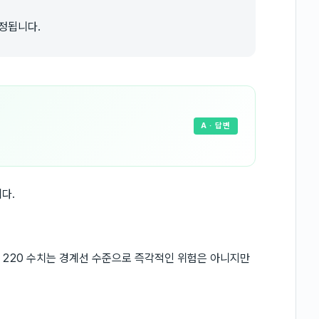
정됩니다.
A
· 답변
다.
 220 수치는 경계선 수준으로 즉각적인 위험은 아니지만