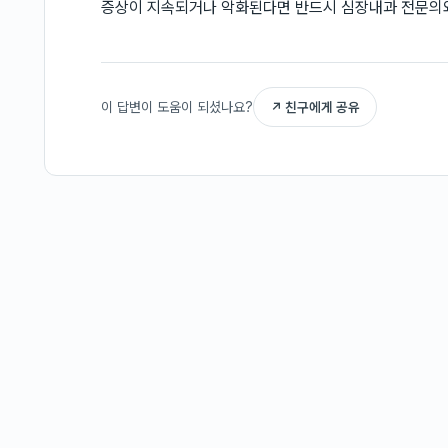
증상이 지속되거나 악화된다면 반드시 심장내과 전문의
이 답변이 도움이 되셨나요?
↗ 친구에게 공유