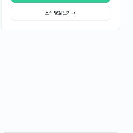
소속 병원 보기 →