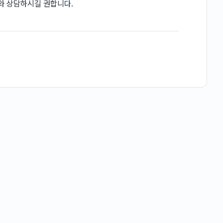
와 상담하시길 권합니다.