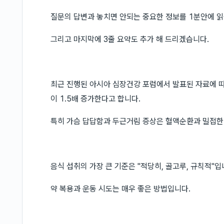
질문의 답변과 놓치면 안되는 중요한 정보를 1분안에 읽
그리고 마지막에 3줄 요약도 추가 해 드리겠습니다.
최근 진행된 아시아 심장건강 포럼에서 발표된 자료에 따
이 1.5배 증가한다고 합니다.
특히 가슴 답답함과 두근거림 증상은 혈액순환과 밀접한 
음식 섭취의 가장 큰 기준은 "적당히, 골고루, 규칙적"입
약 복용과 운동 시도는 매우 좋은 방법입니다.