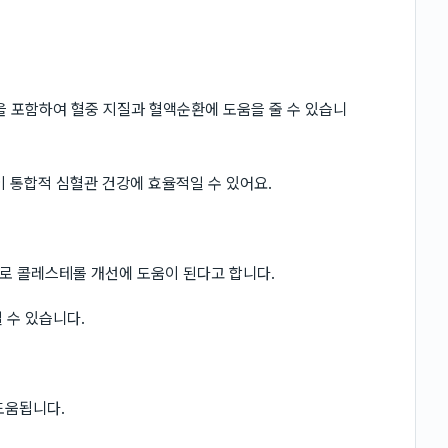
을 포함하여 혈중 지질과 혈액순환에 도움을 줄 수 있습니
이 통합적 심혈관 건강에 효율적일 수 있어요.
으로 콜레스테롤 개선에 도움이 된다고 합니다.
 수 있습니다.
도움됩니다.