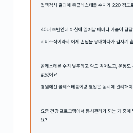
혈액검사 결과에 총콜레스테롤 수치가 220 정도
40대 초반인데 아침에 일어날 때마다 가슴이 답
서비스직이라서 어제 손님을 응대하다가 갑자기 숨
콜레스테롤 수치 낮추려고 약도 먹어보고, 운동도
없었어요.
병원에선 콜레스테롤이랑 혈압은 동시에 관리해야
요즘 건강 프로그램에서 동시관리가 되는 거 중에
요?