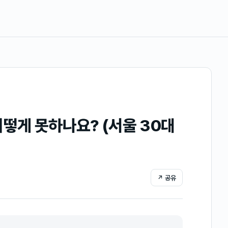
떻게 못하나요? (서울 30대
↗ 공유