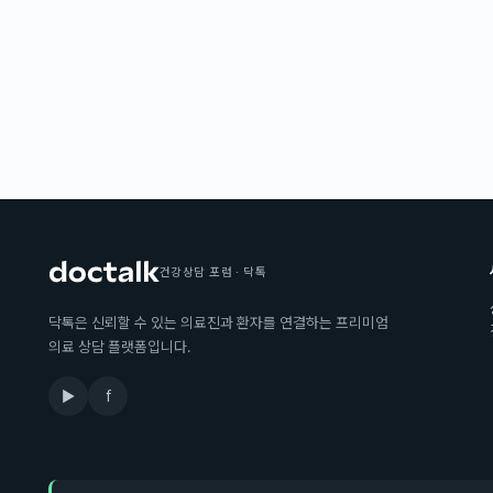
건강상담 포럼 · 닥톡
닥톡은 신뢰할 수 있는 의료진과 환자를 연결하는 프리미엄
의료 상담 플랫폼입니다.
▶
f