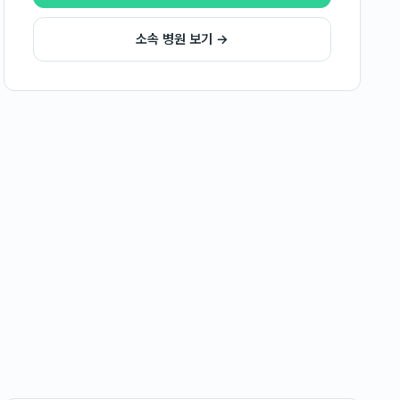
소속 병원 보기 →