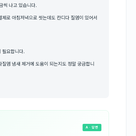
금씩 나고 있습니다.
결제로 아침저녁으로 씻는데도 칸디다 질염이 있어서
 필요합니다.
다질염 냄새 제거에 도움이 되는지도 정말 궁금합니
A
· 답변