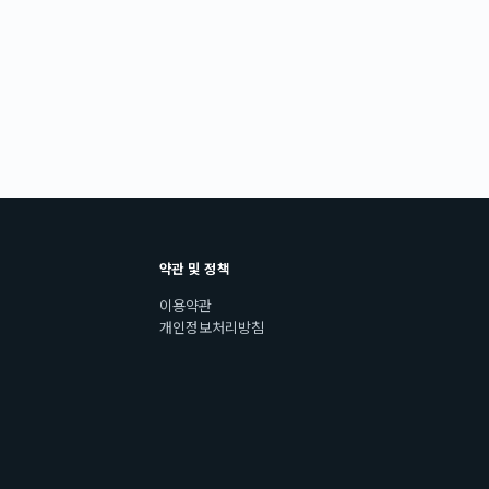
약관 및 정책
이용약관
개인정보처리방침