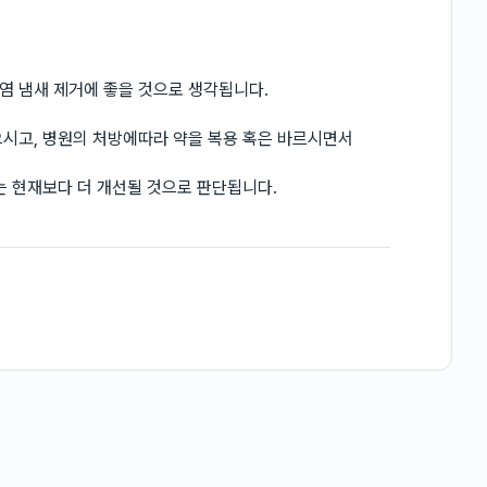
염 냄새 제거에 좋을 것으로 생각됩니다.
으시고, 병원의 처방에따라 약을 복용 혹은 바르시면서
는 현재보다 더 개선될 것으로 판단됩니다.