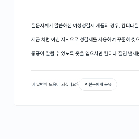
질문자께서 말씀하신 여성청결제 제품의 경우, 칸디다질
지금 처럼 아침 저녁으로 청결제를 사용하여 꾸준히 씻
통풍이 잘될 수 있도록 옷을 입으시면 칸디다 질염 냄새
이 답변이 도움이 되셨나요?
↗ 친구에게 공유