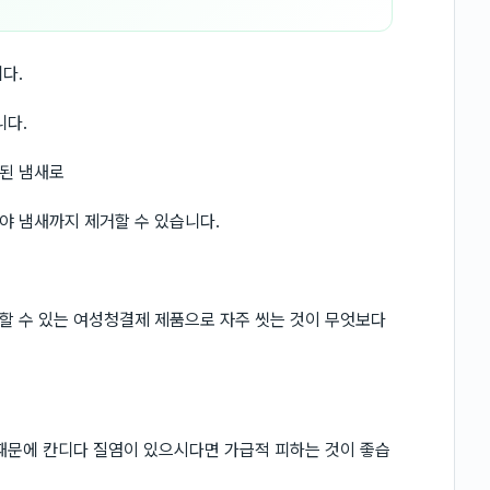
다.
니다.
된 냄새로
야 냄새까지 제거할 수 있습니다.
할 수 있는 여성청결제 제품으로 자주 씻는 것이 무엇보다
때문에 칸디다 질염이 있으시다면 가급적 피하는 것이 좋습