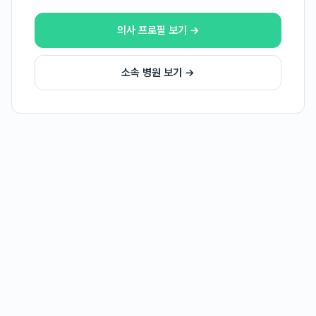
의사 프로필 보기 →
소속 병원 보기 →