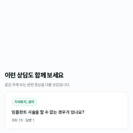
이런 상담도 함께 보세요
같은 주제 또는 관련 증상을 다룬 상담입니다.
치아유지, 관리
임플란트 시술을 할 수 없는 경우가 있나요?
조회
15
· 답변
1