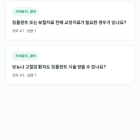
치아유지, 관리
임플란트 또는 보철치료 전에 교정치료가 필요한 경우가 있나요?
조회
41
· 답변
1
치아유지, 관리
당뇨나 고혈압 환자도 임플란트 시술 받을 수 있나요?
조회
43
· 답변
1