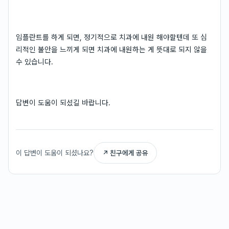
임플란트를 하게 되면, 정기적으로 치과에 내원 해야할텐데 또 심
리적인 불안을 느끼게 되면 치과에 내원하는 게 뜻대로 되지 않을
수 있습니다.
답변이 도움이 되셨길 바랍니다.
이 답변이 도움이 되셨나요?
↗ 친구에게 공유