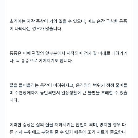
초기에는 자각 증상이 거의 없을 수 있으나, 어느 순간 극심한 통증
이 나타나는 경우가 많습니다.
통증은 어깨 관절의 앞부분에서 시작되어 점차 팔 아래로 내려가거
나, 목 통증으로 이어지기도 합니다.
팔을 들어올리는 동작이 어려워지고, 움직임의 범위가 점점 줄어들
며 수면장애까지 동반되면서 일상생활에 큰 불편을 초래할 수 있습
니다.
이러한 증상은 삶의 질을 저하시키는 원인이 되며, 방치할 경우 다
른 신체 부위에도 부담을 줄 수 있기 때문에 조기 치료가 중요합니