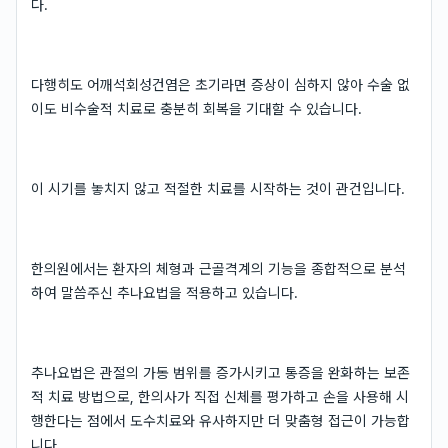
다.
다행히도 어깨석회성건염은 초기라면 증상이 심하지 않아 수술 없
이도 비수술적 치료로 충분히 회복을 기대할 수 있습니다.
이 시기를 놓치지 않고 적절한 치료를 시작하는 것이 관건입니다.
한의원에서는 환자의 체형과 근골격계의 기능을 종합적으로 분석
하여 말씀주신 추나요법을 적용하고 있습니다.
추나요법은 관절의 가동 범위를 증가시키고 통증을 완화하는 보존
적 치료 방법으로, 한의사가 직접 신체를 평가하고 손을 사용해 시
행한다는 점에서 도수치료와 유사하지만 더 맞춤형 접근이 가능합
니다.