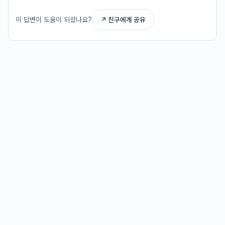
이 답변이 도움이 되셨나요?
↗ 친구에게 공유