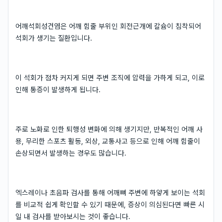
어깨석회성건염은 어깨 힘줄 부위인 회전근개에 칼슘이 침착되어
석회가 생기는 질환입니다.
이 석회가 점차 커지게 되면 주변 조직에 압력을 가하게 되고, 이로
인해 통증이 발생하게 됩니다.
주로 노화로 인한 퇴행성 변화에 의해 생기지만, 반복적인 어깨 사
용, 무리한 스포츠 활동, 외상, 교통사고 등으로 인해 어깨 힘줄이
손상되면서 발생하는 경우도 많습니다.
엑스레이나 초음파 검사를 통해 어깨뼈 주변에 하얗게 보이는 석회
를 비교적 쉽게 확인할 수 있기 때문에, 증상이 의심된다면 빠른 시
일 내 검사를 받아보시는 것이 좋습니다.