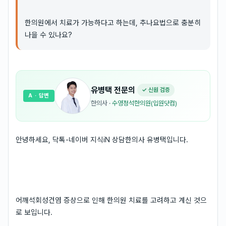
한의원에서 치료가 가능하다고 하는데, 추나요법으로 충분히
나을 수 있나요?
유병택
전문의
✓ 신원 검증
A
· 답변
한의사
·
수영정석한의원(입원닷컴)
안녕하세요, 닥톡-네이버 지식iN 상담한의사 유병택입니다.
어깨석회성건염 증상으로 인해 한의원 치료를 고려하고 계신 것으
로 보입니다.