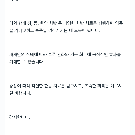
이와 함께 침, 뜸, 한약 처방 등 다양한 한방 치료를 병행하면 염증
을 가라앉히고 통증을 경감시키는 데 도움이 됩니다.
개개인의 상태에 따라 통증 완화와 기능 회복에 긍정적인 효과를
기대할 수 있습니다.
증상에 따라 적절한 한방 치료를 받으시고, 조속한 회복을 이루시
길 바랍니다.
감사합니다.