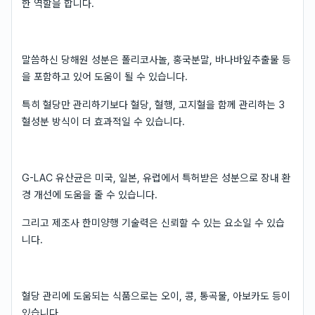
한 역할을 합니다.
말씀하신 당해원 성분은 폴리코사놀, 홍국분말, 바나바잎추출물 등
을 포함하고 있어 도움이 될 수 있습니다.
특히 혈당만 관리하기보다 혈당, 혈행, 고지혈을 함께 관리하는 3
혈성분 방식이 더 효과적일 수 있습니다.
G-LAC 유산균은 미국, 일본, 유럽에서 특허받은 성분으로 장내 환
경 개선에 도움을 줄 수 있습니다.
그리고 제조사 한미양행 기술력은 신뢰할 수 있는 요소일 수 있습
니다.
혈당 관리에 도움되는 식품으로는 오이, 콩, 통곡물, 아보카도 등이
있습니다.