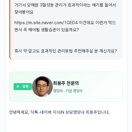
거기서 당해원 3혈성분 관리가 효과적이라는 얘기를 들어서
찾아봤어요
https://m.site.naver.com/1GED4 이건데요 이런거 먹으
면서 꼭 해야될 생활습관이 있을까요?
혹시 약 말고도 효과적인 관리방법 추천해주실 분 계신가요?
최용주
전문의
A
· 답변
영양사
·
기업 영양사
안녕하세요, 닥톡-네이버 지식iN 상담영양사 최용주입니다.