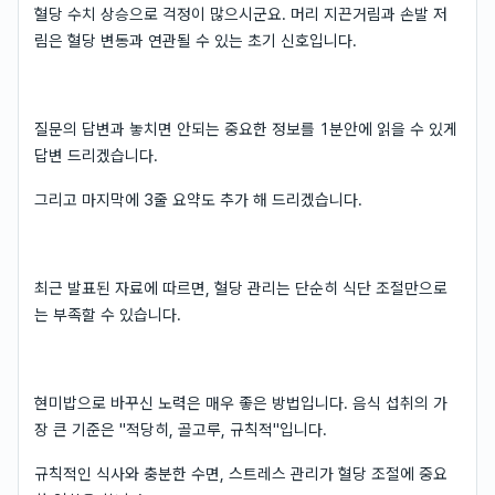
혈당 수치 상승으로 걱정이 많으시군요. 머리 지끈거림과 손발 저
림은 혈당 변동과 연관될 수 있는 초기 신호입니다.
질문의 답변과 놓치면 안되는 중요한 정보를 1분안에 읽을 수 있게
답변 드리겠습니다.
그리고 마지막에 3줄 요약도 추가 해 드리겠습니다.
최근 발표된 자료에 따르면, 혈당 관리는 단순히 식단 조절만으로
는 부족할 수 있습니다.
현미밥으로 바꾸신 노력은 매우 좋은 방법입니다. 음식 섭취의 가
장 큰 기준은 "적당히, 골고루, 규칙적"입니다.
규칙적인 식사와 충분한 수면, 스트레스 관리가 혈당 조절에 중요