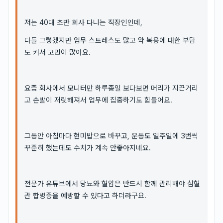
저는 40대 초반 회사 다니는 직장인인데,
다들 그렇겠지만 업무 스트레스도 많고 약 복용에 대한 부담
도 커서 고민이 많아요.
요즘 회사에서 모니터만 하루종일 보다보면 머리가 지끈거리
고 손발이 저릿해져서 업무에 집중하기도 힘들어요.
그동안 아침마다 현미밥으로 바꾸고, 운동도 일주일에 3번씩
꾸준히 했는데도 수치가 계속 안좋아지네요.
전문가 유튜브에서 당뇨와 혈압은 반드시 함께 관리해야 심혈
관 합병증을 예방할 수 있다고 하더라구요.