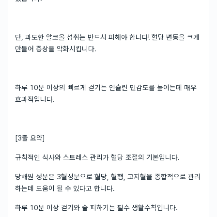
단, 과도한 알코올 섭취는 반드시 피해야 합니다! 혈당 변동을 크게
만들어 증상을 악화시킵니다.
하루 10분 이상의 빠르게 걷기는 인슐린 민감도를 높이는데 매우
효과적입니다.
[3줄 요약]
규칙적인 식사와 스트레스 관리가 혈당 조절의 기본입니다.
당해원 성분은 3혈성분으로 혈당, 혈행, 고지혈을 종합적으로 관리
하는데 도움이 될 수 있다고 합니다.
하루 10분 이상 걷기와 술 피하기는 필수 생활수칙입니다.