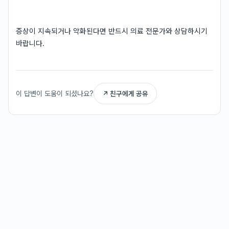
증상이 지속되거나 악화된다면 반드시 의료 전문가와 상담하시기
바랍니다.
이 답변이 도움이 되셨나요?
↗ 친구에게 공유