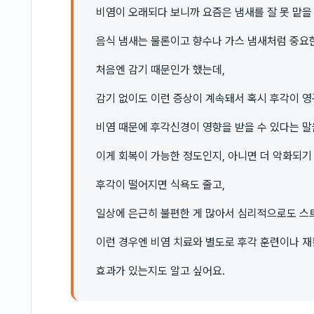
비염이 오래되다 보니까 요즘은 냄새를 잘 못 맡을
음식 냄새는 물론이고 향수나 가스 냄새처럼 중요
처음엔 감기 때문인가 했는데,
감기 없이도 이런 증상이 계속돼서 혹시 후각이 영
비염 때문에 후각신경이 영향을 받을 수 있다는 말
이게 회복이 가능한 정도인지, 아니면 더 악화되기
후각이 떨어지면 식욕도 줄고,
일상에 은근히 불편한 게 많아서 심리적으로도 스
이런 경우엔 비염 치료와 별도로 후각 훈련이나 재
효과가 있는지도 알고 싶어요.