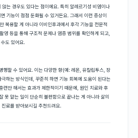
 않는 경우도 있다는 점이에요. 특히 알레르기성 비염이나
면 기능이 점점 둔화될 수 있거든요. 그래서 이런 증상이
약만 복용할 게 아니라 이비인후과에서 후각 기능을 전문적
 촬영 등을 통해 구조적 문제나 염증 범위를 확인하게 되고,
 수도 있어요.
행할 수 있어요. 이는 다양한 향(예: 레몬, 유칼립투스, 장
 자극하는 방식인데, 꾸준히 하면 기능 회복에 도움이 된다는
 훈련만 해서는 효과가 제한적이기 때문에, 원인 치료와 후
잘 못 맡는 일이 단순히 불편함으로 끝나는 게 아니라 삶의
문 진료를 받아보시길 추천드려요.