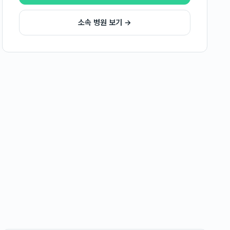
소속 병원 보기 →