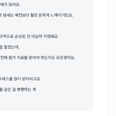
 때가 많아요.
한 냄새도 예전보다 훨씬 둔하게 느껴지거든요.
구적으로 손상된 건 아닐까 걱정돼요.
을 들었는데,
 전에 뭔가 치료를 받아야 하는지도 모르겠어요.
트레스를 많이 받더라고요.
활 같은 걸 병행하는 게