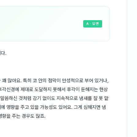
A
· 답변
다.
꽤 많아요. 특히 코 안의 점막이 만성적으로 부어 있거나,
 후각신경에 제대로 도달하지 못해서 후각이 둔해지는 현상
 말씀하신 것처럼 감기 없이도 지속적으로 냄새를 잘 못 맡
에 영향을 주고 있을 가능성도 있어요. 그게 심해지면 냄
영향을 주는 경우도 많죠.