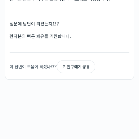
질문에 답변이 되셨는지요?
환자분의 빠른 쾌유를 기원합니다.
이 답변이 도움이 되셨나요?
↗ 친구에게 공유