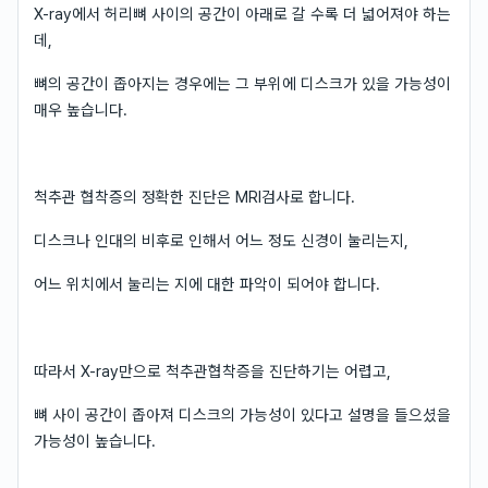
X-ray에서 허리뼈 사이의 공간이 아래로 갈 수록 더 넓어져야 하는
데,
뼈의 공간이 좁아지는 경우에는 그 부위에 디스크가 있을 가능성이
매우 높습니다.
척추관 협착증의 정확한 진단은 MRI검사로 합니다.
디스크나 인대의 비후로 인해서 어느 정도 신경이 눌리는지,
어느 위치에서 눌리는 지에 대한 파악이 되어야 합니다.
따라서 X-ray만으로 척추관협착증을 진단하기는 어렵고,
뼈 사이 공간이 좁아져 디스크의 가능성이 있다고 설명을 들으셨을
가능성이 높습니다.