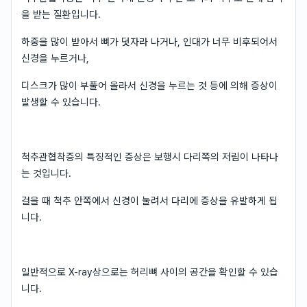
을 받는 질환입니다.
하중을 많이 받아서 뼈가 덧자라 나거나, 인대가 너무 비후되어서
신경을 누르거나,
디스크가 많이 부풀어 올라서 신경을 누르는 것 등에 의해 증상이
발생할 수 있습니다.
척추관협착증의 특징적인 증상은 보행시 다리쪽의 저림이 나타나
는 것입니다.
걸을 때 척추 안쪽에서 신경이 눌려서 다리에 증상을 유발하게 됩
니다.
일반적으로 X-ray상으로는 허리뼈 사이의 공간을 확인할 수 있습
니다.