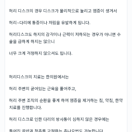
허리 디스크의 경우 디스크가 물리적으로 눌리고 염증이 생겨서
허리~다리에 통증이나 저림을 유발하게 됩니다.
허리디스크도 하지의 감각이나 근력이 저하되는 경우가 아니면 수
술을 급하게 하지는 않으니
너무 크게 걱정하지 않으셔도 됩니다.
허리디스크의 치료는 한의원에서는
허리 주변의 굳어있는 근육을 풀어주고,
허리 주변 조직의 순환을 좋게 하여 염증을 제거하는 침, 약침, 한약
치료를 진행합니다.
허리 디스크로 인한 다리의 방사통이 심하지 않은 경우에는
틀어진 골반과 척추를 교정하는 추나요법도 가능합니다.