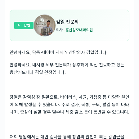
김일
전문의
A
· 답변
의사
·
용산성모내과의원
안녕하세요, 닥톡-네이버 지식iN 상담의사 김일입니다.
안녕하세요. 내시경 세부 전문의가 상주하여 직접 진료하고 있는
용산성모내과 김일 원장입니다.
장염은 감염성 장 질환으로, 바이러스, 세균, 기생충 등 다양한 원인
에 의해 발생할 수 있습니다. 주로 설사, 복통, 구토, 발열 등이 나타
나며, 증상이 심할 경우 탈수나 체중 감소 등이 동반될 수 있습니다.
저희 병원에서는 대변 검사를 통해 장염의 원인이 되는 감염균을