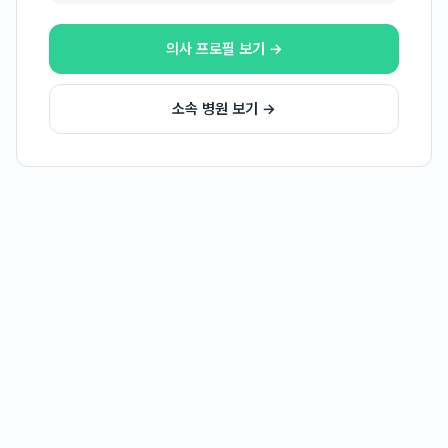
의사 프로필 보기 →
소속 병원 보기 →