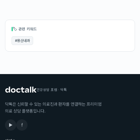
🏷 관련 키워드
#
용산내과
건강상담 포럼 · 닥톡
닥톡은 신뢰할 수 있는 의료진과 환자를 연결하는 프리미엄
의료 상담 플랫폼입니다.
▶
f