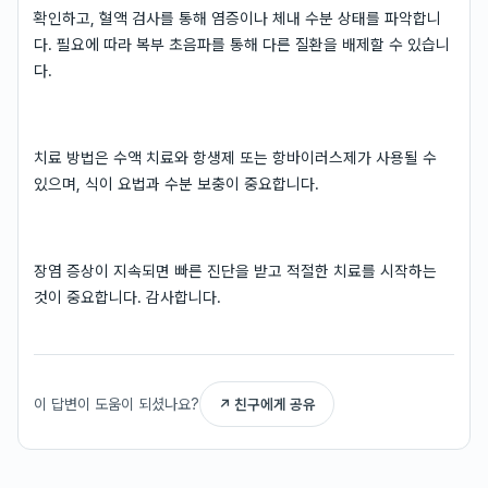
확인하고, 혈액 검사를 통해 염증이나 체내 수분 상태를 파악합니
다. 필요에 따라 복부 초음파를 통해 다른 질환을 배제할 수 있습니
다.
치료 방법은 수액 치료와 항생제 또는 항바이러스제가 사용될 수
있으며, 식이 요법과 수분 보충이 중요합니다.
장염 증상이 지속되면 빠른 진단을 받고 적절한 치료를 시작하는
것이 중요합니다. 감사합니다.
이 답변이 도움이 되셨나요?
↗ 친구에게 공유