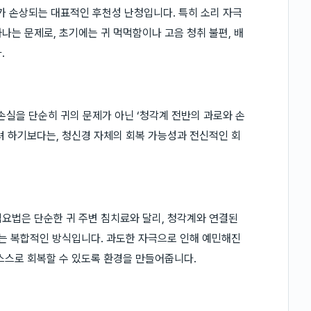
 손상되는 대표적인 후천성 난청입니다. 특히 소리 자극
나는 문제로, 초기에는 귀 먹먹함이나 고음 청취 불편, 배
.
실을 단순히 귀의 문제가 아닌 ‘청각계 전반의 과로와 손
려 하기보다는, 청신경 자체의 회복 가능성과 전신적인 회
요법은 단순한 귀 주변 침치료와 달리, 청각계와 연결된
하는 복합적인 방식입니다. 과도한 자극으로 인해 예민해진
스스로 회복할 수 있도록 환경을 만들어줍니다.