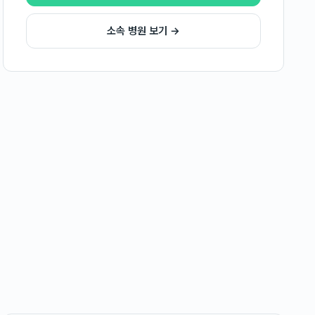
소속 병원 보기 →