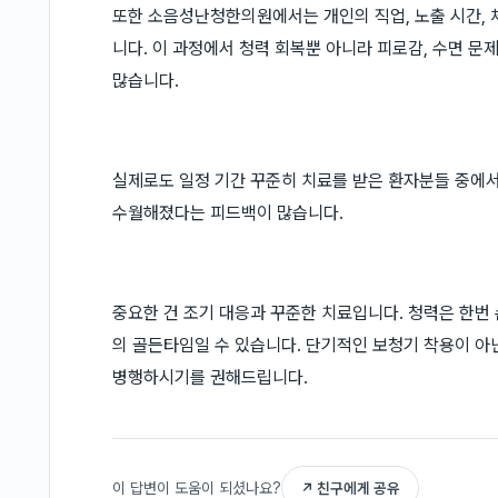
또한 소음성난청한의원에서는 개인의 직업, 노출 시간, 
니다. 이 과정에서 청력 회복뿐 아니라 피로감, 수면 문
많습니다.
실제로도 일정 기간 꾸준히 치료를 받은 환자분들 중에서
수월해졌다는 피드백이 많습니다.
중요한 건 조기 대응과 꾸준한 치료입니다. 청력은 한번
의 골든타임일 수 있습니다. 단기적인 보청기 착용이 아
병행하시기를 권해드립니다.
이 답변이 도움이 되셨나요?
↗ 친구에게 공유