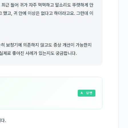
, 최근 들어 귀가 자주 먹먹하고 말소리도 뚜렷하게 안
 했고, 귀 안에 이상은 없다고 하더라고요. 그런데 이
히 보청기에 의존하지 않고도 증상 개선이 가능한지
 실제로 좋아진 사례가 있는지도 궁금합니다.
A
· 답변
다.