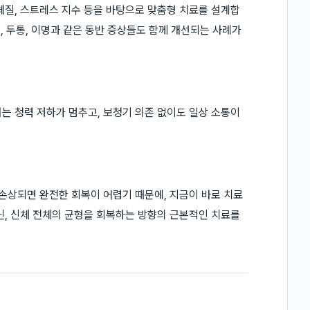
체질, 스트레스 지수 등을 바탕으로 맞춤형 치료를 설계합
제, 두통, 이명과 같은 동반 증상들도 함께 개선되는 사례가
는 청력 저하가 멈추고, 보청기 의존 없이도 일상 소통이
 손상되면 완전한 회복이 어렵기 때문에, 지금이 바로 치료
닌, 신체 전체의 균형을 회복하는 방향의 근본적인 치료를