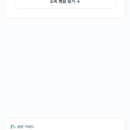
소속 병원 보기 →
🏷 관련 키워드