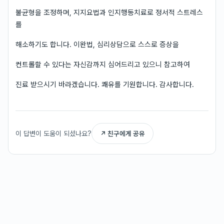
불균형을 조정하며, 지지요법과 인지행동치료로 정서적 스트레스
를
해소하기도 합니다. 이완법, 심리상담으로 스스로 증상을
컨트롤할 수 있다는 자신감까지 심어드리고 있으니 참고하여
진료 받으시기 바라겠습니다. 쾌유를 기원합니다. 감사합니다.
이 답변이 도움이 되셨나요?
↗ 친구에게 공유