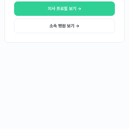
의사 프로필 보기 →
소속 병원 보기 →