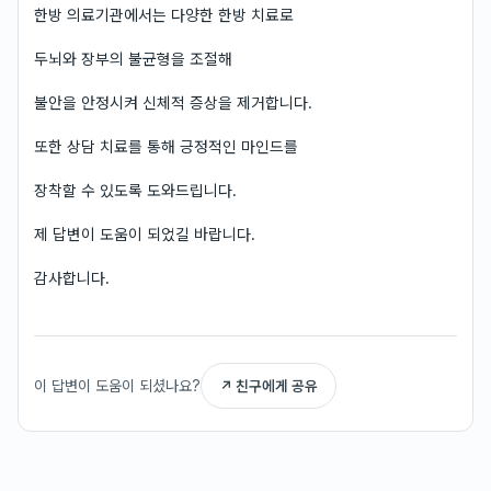
한방 의료기관에서는 다양한 한방 치료로
두뇌와 장부의 불균형을 조절해
불안을 안정시켜 신체적 증상을 제거합니다.
또한 상담 치료를 통해 긍정적인 마인드를
장착할 수 있도록 도와드립니다.
제 답변이 도움이 되었길 바랍니다.
감사합니다.
이 답변이 도움이 되셨나요?
↗ 친구에게 공유