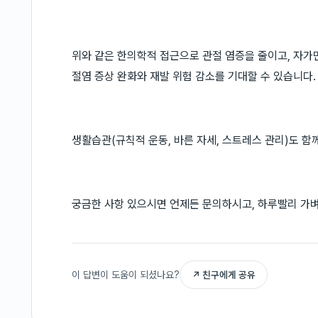
위와 같은 한의학적 접근으로 관절 염증을 줄이고, 자가
절염 증상 완화와 재발 위험 감소를 기대할 수 있습니다.
생활습관(규칙적 운동, 바른 자세, 스트레스 관리)도 함
궁금한 사항 있으시면 언제든 문의하시고, 하루빨리 가
이 답변이 도움이 되셨나요?
↗ 친구에게 공유