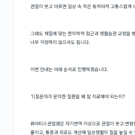
관절이 붓고 아프면 일상 속 작은 동작마저 고통스럽게 
그래도 체질에 맞는 한의학적 접근과 생활습관 교정을 
너무 걱정하지 않으셔도 됩니다.
이번 안내는 아래 순서로 진행하겠습니다.
1)질문자가 문의한 질환을 왜 잘 치료해야 되는지?
류마티스관절염은 자기면역 이상으로 관절이 붓고 변형될
줄이고, 통증과 피로도 개선해 일상생활의 질을 높일 수