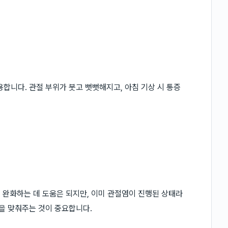
합니다. 관절 부위가 붓고 뻣뻣해지고, 아침 기상 시 통증
을 완화하는 데 도움은 되지만, 이미 관절염이 진행된 상태라
형을 맞춰주는 것이 중요합니다.