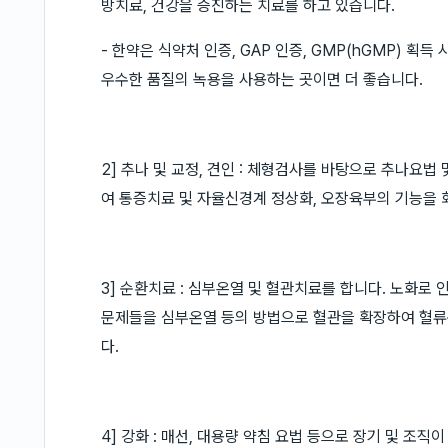
방치료, 건강을 증진하는 치료를 하고 있습니다.
- 한약은 식약처 인증, GAP 인증, GMP(hGMP) 획
우수한 품질의 녹용을 사용하는 곳이면 더 좋습니다.
2] 추나 및 교정, 견인 : 체형검사를 바탕으로 추나요법
여 통증치료 및 자율신경계 정상화, 오장육부의 기능을
3] 순환치료 : 심부온열 및 혈관치료를 합니다. 노화로
문제들을 심부온열 등의 방법으로 혈관을 확장하여 혈류
다.
4] 강화 : 매선, 대용량 약침 요법 등으로 장기 및 조