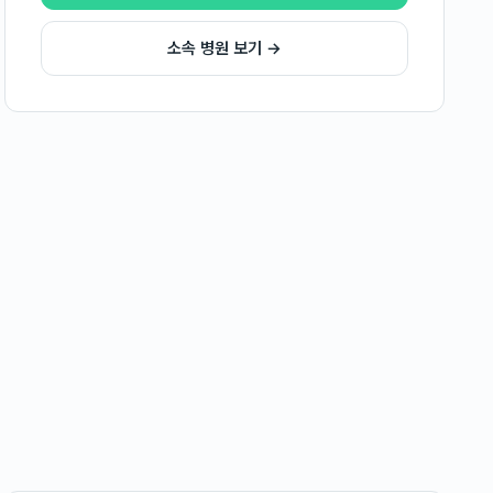
소속 병원 보기 →