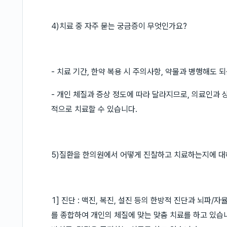
4)치료 중 자주 묻는 궁금증이 무엇인가요?
- 치료 기간, 한약 복용 시 주의사항, 약물과 병행해도 
- 개인 체질과 증상 정도에 따라 달라지므로, 의료인과
적으로 치료할 수 있습니다.
5)질환을 한의원에서 어떻게 진찰하고 치료하는지에 
1] 진단 : 맥진, 복진, 설진 등의 한방적 진단과 뇌
를 종합하여 개인의 체질에 맞는 맞춤 치료를 하고 있습니