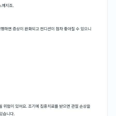
느껴지죠.
병행하면 증상이 완화되고 컨디션이 점차 좋아질 수 있으니
 위험이 있어요. 조기에 집중치료를 받으면 관절 손상을
 있습니다.