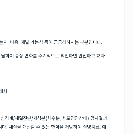
되는지, 비용, 재발 가능성 등이 궁금해하시는 부분입니다.
 상담하여 증상 변화를 주기적으로 확인하면 안전하고 효과
대해서
파/자율신경계/체열진단/체성분(체수분, 세포영양상태) 검사결과
다. 체질을 개선할 수 있는 한약을 처방하여 질병치료, 예