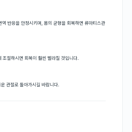
면역 반응을 안정시키며, 몸의 균형을 회복하면 류마티스관
께 조절하시면 회복이 훨씬 빨라질 것입니다.
벼운 관절로 돌아가시길 바랍니다.