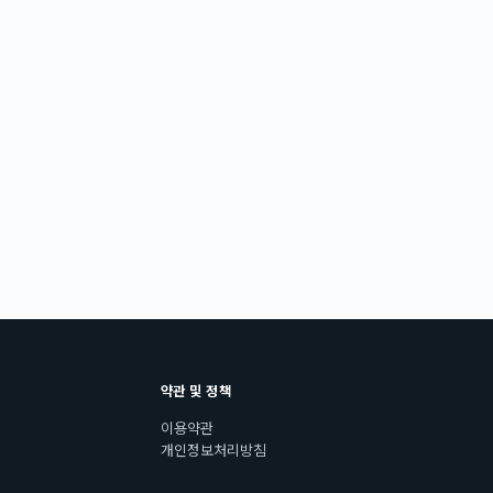
약관 및 정책
이용약관
개인정보처리방침