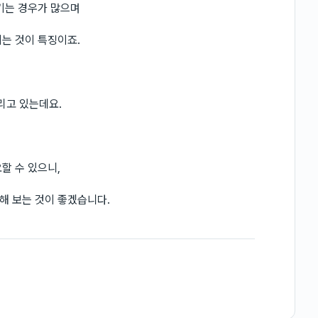
기는 경우가 많으며
는 것이 특징이죠.
리고 있는데요.
할 수 있으니,
해 보는 것이 좋겠습니다.