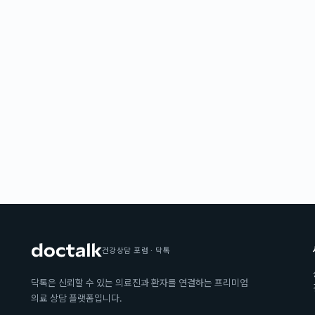
건강상담 포럼 · 닥톡
닥톡은 신뢰할 수 있는 의료진과 환자를 연결하는 프리미엄
의료 상담 플랫폼입니다.