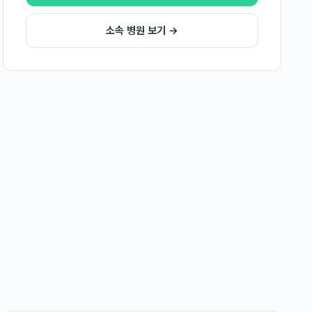
소속 병원 보기 →