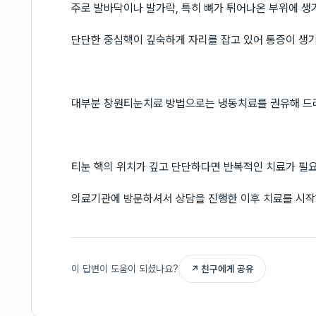
주로 발바닥이나 발가락, 특히 뼈가 튀어나온 부위에 생
단단한 중심핵이 깊숙하게 자리를 잡고 있어 통증이 생기
대부분 창원티눈치료 방법으로는 냉동치료를 권유해 드
티눈 핵의 위치가 깊고 단단하다면 반복적인 치료가 필요
의료기관에 방문하셔서 상담을 진행한 이후 치료를 시작
이 답변이 도움이 되셨나요?
↗ 친구에게 공유