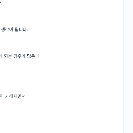
.
 생각이 됩니다.
게 되는 경우가 많은데
력이 가해지면서