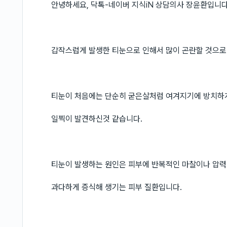
안녕하세요, 닥톡-네이버 지식iN 상담의사 장윤환입니다
갑작스럽게 발생한 티눈으로 인해서 많이 곤란할 것으로
티눈이 처음에는 단순히 굳은살처럼 여겨지기에 방치하
일찍이 발견하신것 같습니다.
티눈이 발생하는 원인은 피부에 반복적인 마찰이나 압
과다하게 증식해 생기는 피부 질환입니다.