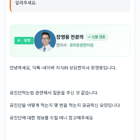
알려주세요.
장영용
전문의
✓ 신원 검증
A
· 답변
한의사
·
경희장원한의원
안녕하세요, 닥톡-네이버 지식iN 상담한의사 장영용입니다.
공진단먹는법 관련해서 질문을 주신 것 같습니다.
공진단을 어떻게 먹는지 몇 번을 먹는지 궁금하신 모양입니다
공진단에 대한 정보를 드릴 테니 참고해주세요