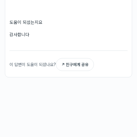
도움이 되셨는지요
감사합니다
이 답변이 도움이 되셨나요?
↗ 친구에게 공유