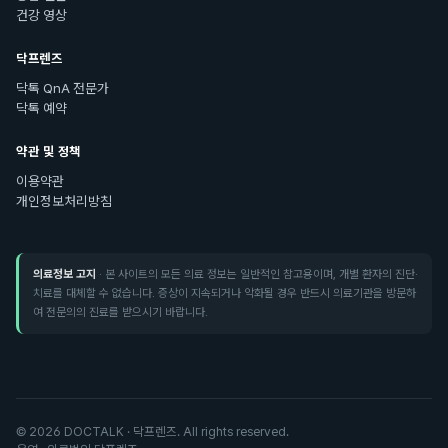
건강 영상
닥프렌즈
닥톡 QnA 전문가
닥톡 예약
약관 및 정책
이용약관
개인정보처리방침
의료정보 고지
· 본 사이트의 모든 의료 정보는 일반적인 참고용이며, 개별 환자의 진단·
치료를 대체할 수 없습니다. 증상이 지속되거나 악화될 경우 반드시 의료기관을 방문하
여 전문의의 진료를 받으시기 바랍니다.
©
2026
DOCTALK · 닥프렌즈. All rights reserved.