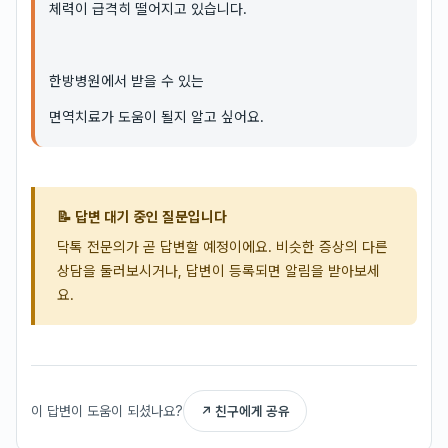
체력이 급격히 떨어지고 있습니다.
한방병원에서 받을 수 있는
면역치료가 도움이 될지 알고 싶어요.
📝 답변 대기 중인 질문입니다
닥톡 전문의가 곧 답변할 예정이에요. 비슷한 증상의 다른
상담을 둘러보시거나, 답변이 등록되면 알림을 받아보세
요.
이 답변이 도움이 되셨나요?
↗ 친구에게 공유